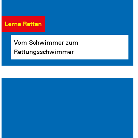
Lerne Retten
Vom Schwimmer zum
Rettungsschwimmer