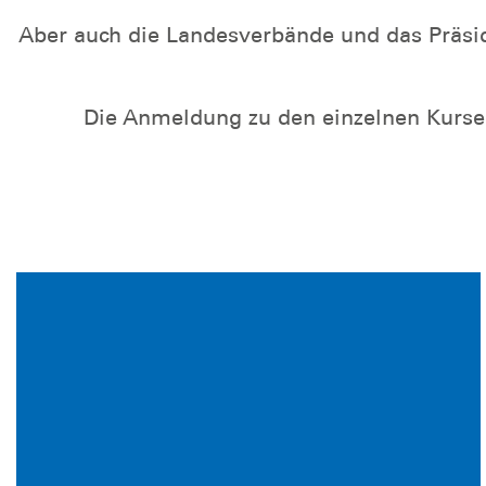
Aber auch die Landesverbände und das Präsid
Die Anmeldung zu den einzelnen Kursen