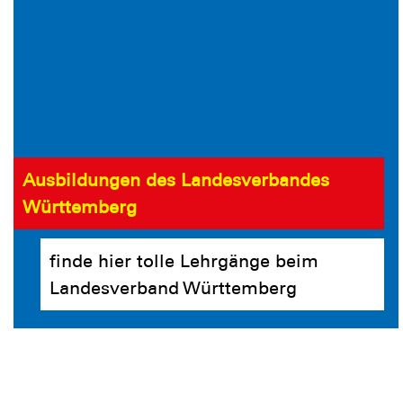
Ausbildungen des Landesverbandes
Württemberg
finde hier tolle Lehrgänge beim
Landesverband Württemberg