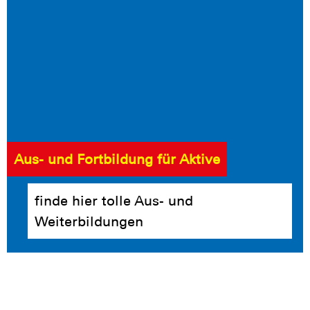
Aus- und Fortbildung für Aktive
finde hier tolle Aus- und
Weiterbildungen