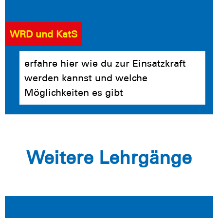
WRD und KatS
erfahre hier wie du zur Einsatzkraft
werden kannst und welche
Möglichkeiten es gibt
Weitere Lehrgänge