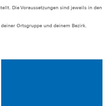
llt. Die Voraussetzungen sind jeweils in den
t deiner Ortsgruppe und deinem Bezirk.