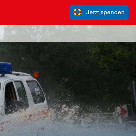
Jetzt spenden