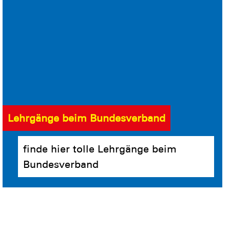
Lehrgänge beim Bundesverband
finde hier tolle Lehrgänge beim
Bundesverband