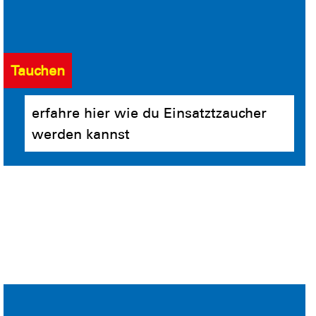
Tauchen
erfahre hier wie du Einsatztzaucher
werden kannst