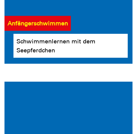
Anfängerschwimmen
Schwimmenlernen mit dem
Seepferdchen