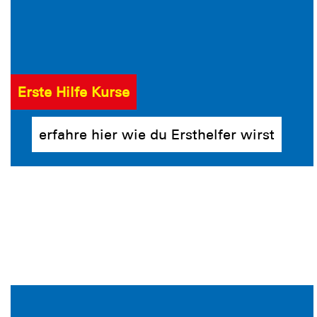
Erste Hilfe Kurse
erfahre hier wie du Ersthelfer wirst