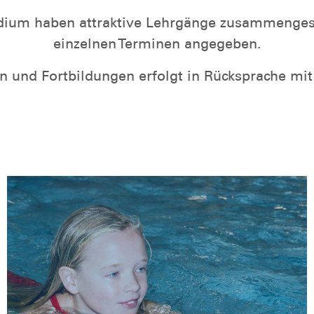
ium haben attraktive Lehrgänge zusammengeste
einzelnen Terminen angegeben.
 und Fortbildungen erfolgt in Rücksprache mi