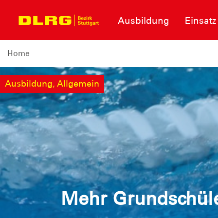
Ausbildung
Einsatz
Home
Ausbildung, Allgemein
Mehr Grundschüle