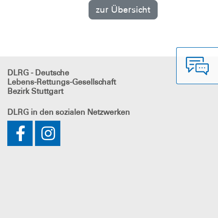
zur Übersicht
DLRG - Deutsche
Lebens-Rettungs-Gesellschaft
Bezirk Stuttgart
DLRG
in den sozialen Netzwerken