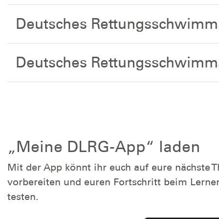
Deutsches Rettungsschwimma
Deutsches Rettungsschwimm
„Meine DLRG-App“ laden
Mit der App könnt ihr euch auf eure nächste 
vorbereiten und euren Fortschritt beim Lerne
testen.