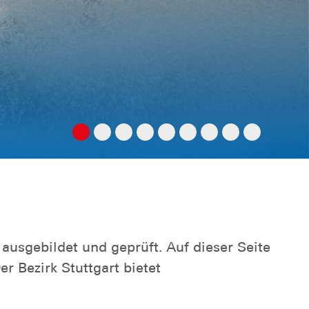
usgebildet und geprüft. Auf dieser Seite
 Bezirk Stuttgart bietet