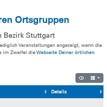
ren Ortsgruppen
Bezirk Stuttgart
diglich Veranstaltungen angezeigt, wenn die
e im Zweifel die
Webseite Deiner örtlichen
Details