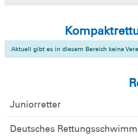
Kompaktrettu
Aktuell gibt es in diesem Bereich keine Ver
R
Juniorretter
Deutsches Rettungsschwimm