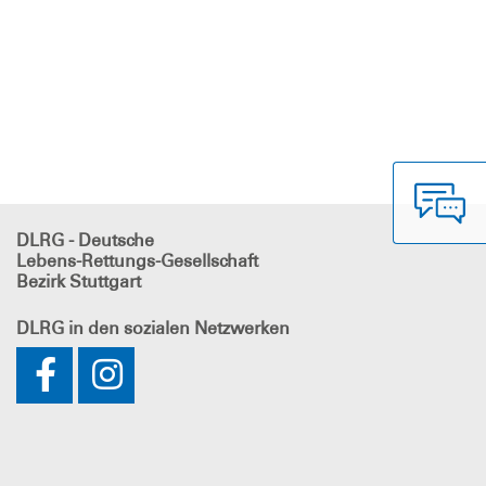
DLRG - Deutsche
Lebens-Rettungs-Gesellschaft
Bezirk Stuttgart
DLRG
in den sozialen Netzwerken