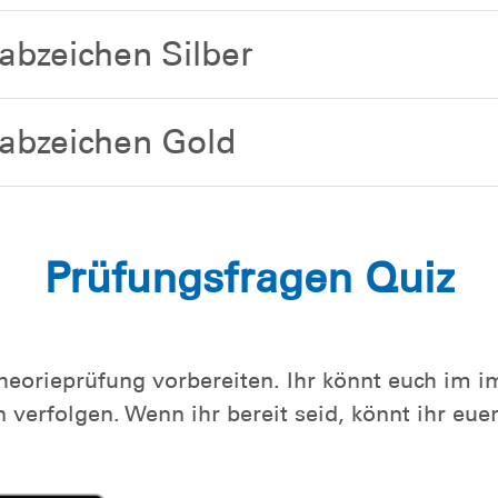
bzeichen Silber
abzeichen Gold
Prüfungsfragen Quiz
Theorieprüfung vorbereiten. Ihr könnt euch im 
n verfolgen. Wenn ihr bereit seid, könnt ihr eu