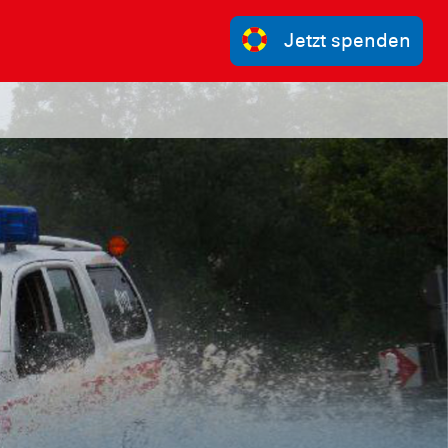
Jetzt spenden