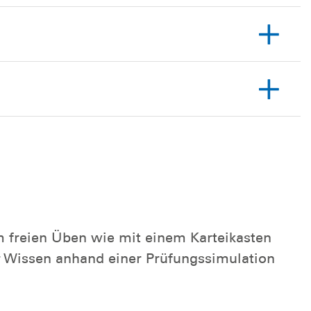
im freien Üben wie mit einem Karteikasten
er Wissen anhand einer Prüfungssimulation