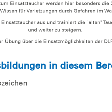
m Einsatztaucher werden hier besonders die 
 Wissen für Verletzungen durch Gefahren im Wa
insatztaucher aus und trainiert die "alten" Tau
und weiter zu steigern.
er Übung über die Einsatzmöglichkeiten der DL
bildungen in diesem Ber
bzeichen