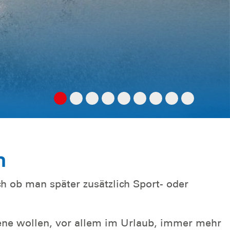
n
ch ob man später zusätzlich Sport- oder
ene wollen, vor allem im Urlaub, immer mehr