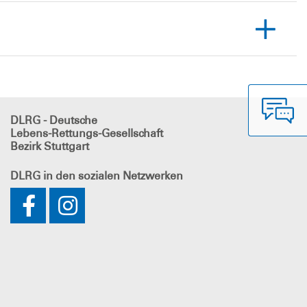
DLRG - Deutsche
Lebens-Rettungs-Gesellschaft
Bezirk Stuttgart
DLRG
in den sozialen Netzwerken