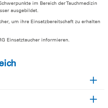
Schwerpunkte im Bereich der Tauchmedizin
sser ausgebildet.
cher, um ihre Einsatzbereitschaft zu erhalten
RG Einsatztaucher informieren.
eich