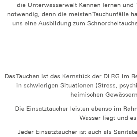
die Unterwasserwelt Kennen lernen und "
notwendig, denn die meisten Tauchunfälle ha
uns eine Ausbildung zum Schnorcheltaucher
Das Tauchen ist das Kernstück der DLRG im Be
in schwierigen Situationen (Stress, psyc
heimischen Gewässern (
Die Einsatztaucher leisten ebenso im Ra
Wasser liegt und es
Jeder Einsatztaucher ist auch als Sanität