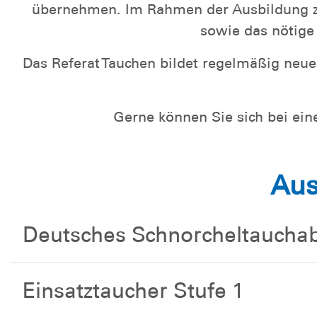
übernehmen. Im Rahmen der Ausbildung zu
sowie das nötige
Das Referat Tauchen bildet regelmäßig neue E
Gerne können Sie sich bei ein
Aus
Deutsches Schnorcheltaucha
Einsatztaucher Stufe 1