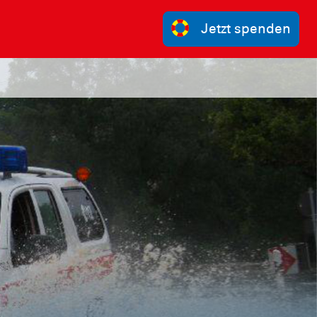
Jetzt spenden