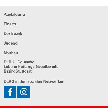
Ausbildung
Einsatz
Der Bezirk
Jugend
Neubau
DLRG - Deutsche
Lebens-Rettungs-Gesellschaft
Bezirk Stuttgart
DLRG
in den sozialen Netzwerken