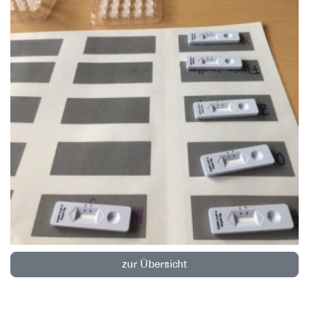
zur Übersicht