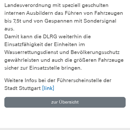
Landesverordnung mit speziell geschulten
internen Ausbildern das Führen von Fahrzeugen
bis 7,5t und von Gespannen mit Sondersignal
aus.
Damit kann die DLRG weiterhin die
Einsatzfähigkeit der Einheiten im
Wasserrettungsdienst und Bevölkerungsschutz
gewährleisten und auch die größeren Fahrzeuge
sicher zur Einsatzstelle bringen.
Weitere Infos bei der Führerscheinstelle der
Stadt Stuttgart
[link]
zur Übersicht