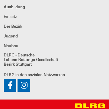
Ausbildung
Einsatz
Der Bezirk
Jugend
Neubau
DLRG - Deutsche
Lebens-Rettungs-Gesellschaft
Bezirk Stuttgart
DLRG
in den sozialen Netzwerken