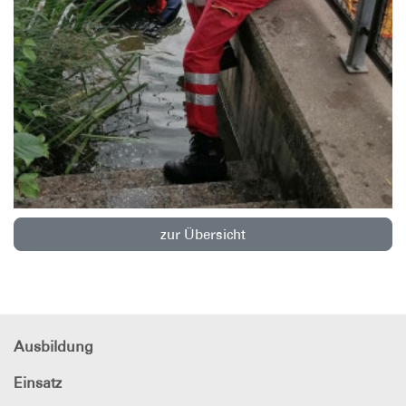
zur Übersicht
Ausbildung
Einsatz