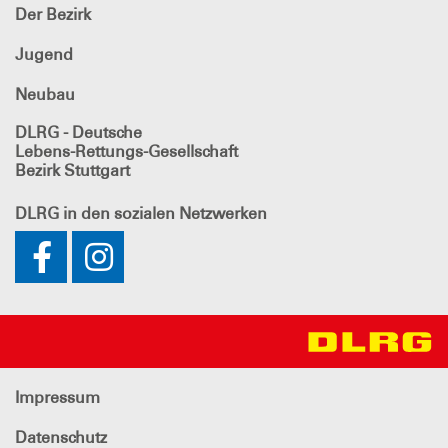
Der Bezirk
Jugend
Neubau
DLRG - Deutsche
Lebens-Rettungs-Gesellschaft
Bezirk Stuttgart
DLRG
in den sozialen Netzwerken
Impressum
Datenschutz