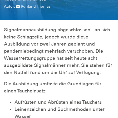
Autor:
Ruhland Thomas
Signalmannausbildung abgeschlossen - an sich
keine Schlagzeile, jedoch wurde diese
Ausbildung vor zwei Jahren geplant und
pandemiebedingt mehrfach verschoben. Die
Wasserrettungsgruppe hat seit heute acht
ausgebildete Signalmänner mehr. Sie stehen für
den Notfall rund um die Uhr zur Verfügung.
Die Ausbildung umfaste die Grundlagen für
einen Taucheinsatz:
Aufrüsten und Abrüsten eines Tauchers
Leinenzeichen und Suchmethoden unter
Wasser