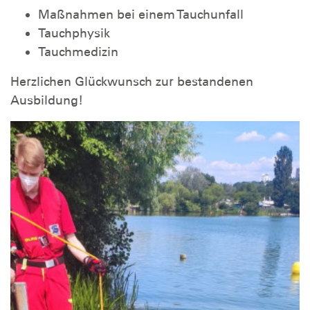
Maßnahmen bei einem Tauchunfall
Tauchphysik
Tauchmedizin
Herzlichen Glückwunsch zur bestandenen
Ausbildung!