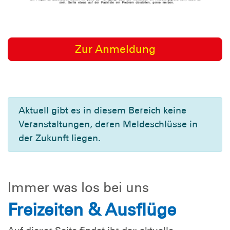
Zur Anmeldung
Aktuell gibt es in diesem Bereich keine
Veranstaltungen, deren Meldeschlüsse in
der Zukunft liegen.
Immer was los bei uns
Freizeiten & Ausflüge