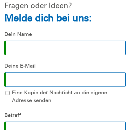
Fragen oder Ideen?
Melde dich bei uns:
Dein Name
Deine E-Mail
Eine Kopie der Nachricht an die eigene
Adresse senden
Betreff