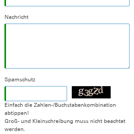
Nachricht
Spamschutz
Einfach die Zahlen-/Buchstabenkombination
abtippen!
Groß- und Kleinschreibung muss nicht beachtet
werden.