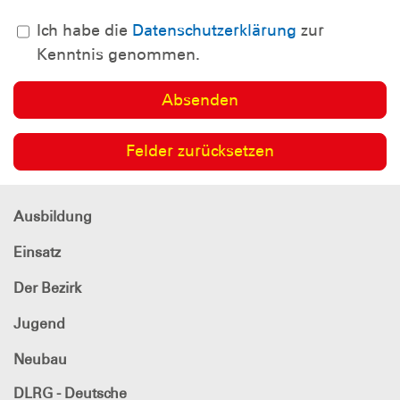
Ich habe die
Datenschutzerklärung
zur
Kenntnis genommen.
Ausbildung
Einsatz
Der Bezirk
Jugend
Neubau
DLRG - Deutsche