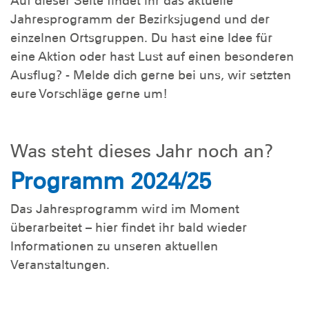
Auf dieser Seite findet ihr das aktuelle
Jahresprogramm der Bezirksjugend und der
einzelnen Ortsgruppen. Du hast eine Idee für
eine Aktion oder hast Lust auf einen besonderen
Ausflug? - Melde dich gerne bei uns, wir setzten
eure Vorschläge gerne um!
Was steht dieses Jahr noch an?
Programm 2024/25
Das Jahresprogramm wird im Moment
überarbeitet – hier findet ihr bald wieder
Informationen zu unseren aktuellen
Veranstaltungen.