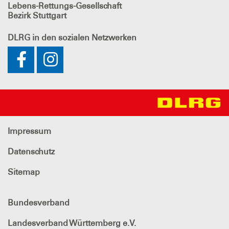
Lebens-Rettungs-Gesellschaft
Bezirk Stuttgart
DLRG
in den sozialen Netzwerken
Impressum
Datenschutz
Sitemap
Bundesverband
Landesverband Württemberg e.V.