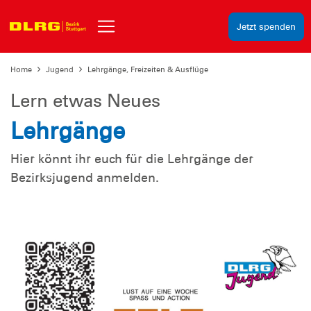
Jetzt spenden
Home
Jugend
Lehrgänge, Freizeiten & Ausflüge
Lern etwas Neues
Lehrgänge
Hier könnt ihr euch für die Lehrgänge der
Bezirksjugend anmelden.