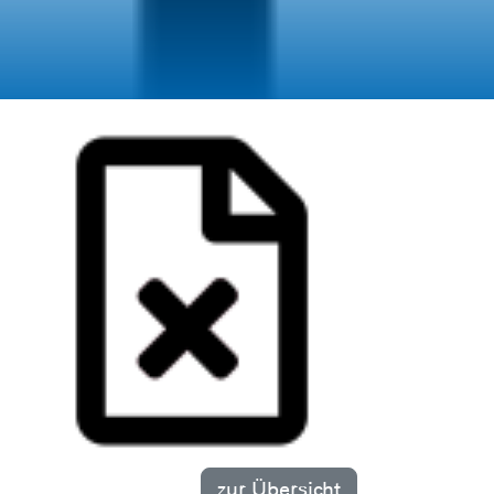
zur Übersicht