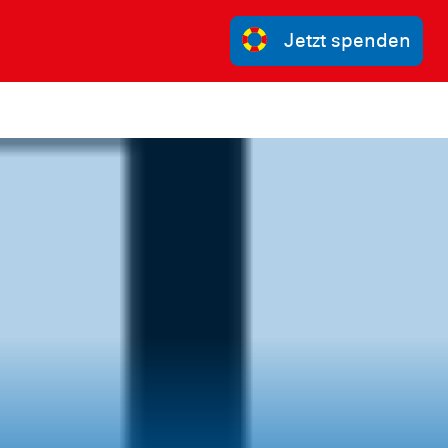
Jetzt spenden