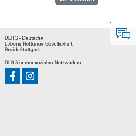
DLRG - Deutsche
Lebens-Rettungs-Gesellschaft
Bezirk Stuttgart
DLRG
in den sozialen Netzwerken