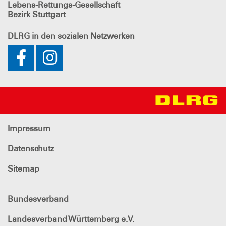
Lebens-Rettungs-Gesellschaft
Bezirk Stuttgart
DLRG
in den sozialen Netzwerken
Impressum
Datenschutz
Sitemap
Bundesverband
Landesverband Württemberg e.V.