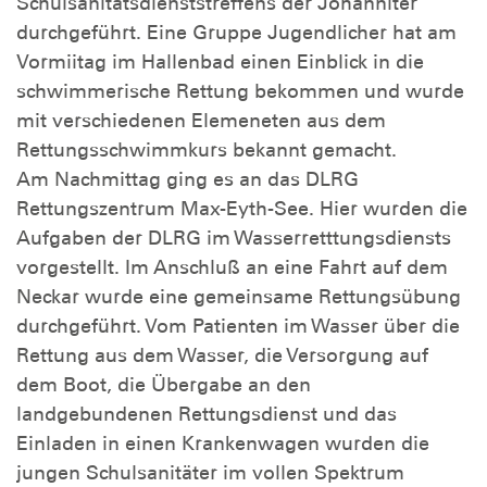
Schulsanitätsdienststreffens der Johanniter
durchgeführt. Eine Gruppe Jugendlicher hat am
Vormiitag im Hallenbad einen Einblick in die
schwimmerische Rettung bekommen und wurde
mit verschiedenen Elemeneten aus dem
Rettungsschwimmkurs bekannt gemacht.
Am Nachmittag ging es an das DLRG
Rettungszentrum Max-Eyth-See. Hier wurden die
Aufgaben der DLRG im Wasserretttungsdiensts
vorgestellt. Im Anschluß an eine Fahrt auf dem
Neckar wurde eine gemeinsame Rettungsübung
durchgeführt. Vom Patienten im Wasser über die
Rettung aus dem Wasser, die Versorgung auf
dem Boot, die Übergabe an den
landgebundenen Rettungsdienst und das
Einladen in einen Krankenwagen wurden die
jungen Schulsanitäter im vollen Spektrum