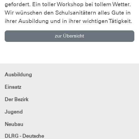
gefordert. Ein toller Workshop bei tollem Wetter.
Wir wünschen den Schulsanitätern alles Gute in
ihrer Ausbildung und in ihrer wichtigen Tätigkeit.
zur Übersicht
Ausbildung
Einsatz
Der Bezirk
Jugend
Neubau
DLRG - Deutsche