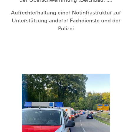
Aufrechterhaltung einer Notinfrastruktur zur
Unterstützung anderer Fachdienste und der
Polizei