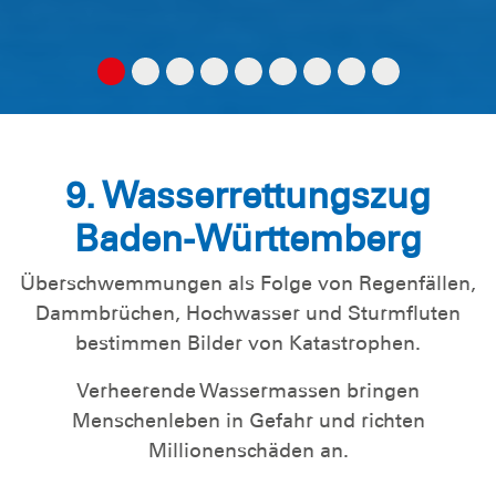
9. Wasserrettungszug
Baden-Württemberg
Überschwemmungen als Folge von Regenfällen,
Dammbrüchen, Hochwasser und Sturmfluten
bestimmen Bilder von Katastrophen.
Verheerende Wassermassen bringen
Menschenleben in Gefahr und richten
Millionenschäden an.