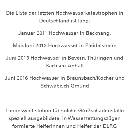
Die Liste der letzten Hochwasserkatastrophen in
Deutschland ist lang:
Januar 2011 Hochwasser in Backnang,
Mai/Juni 2013 Hochwasser in Pleidelsheim
Juni 2013 Hochwasser in Bayern, Thüringen und
Sachsen-Anhalt
Juni 2016 Hochwasser in Braunsbach/Kocher und
Schwäbisch Gmünd
Landesweit stehen für solche Großschadensfälle
speziell ausgebildete, in Wasserrettungszügen
formierte Helferinnen und Helfer der DLRG