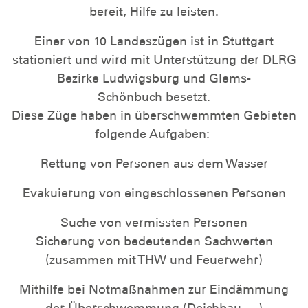
bereit, Hilfe zu leisten.
Einer von 10 Landeszügen ist in Stuttgart
stationiert und wird mit Unterstützung der DLRG
Bezirke Ludwigsburg und Glems-
Schönbuch besetzt.
Diese Züge haben in überschwemmten Gebieten
folgende Aufgaben:
Rettung von Personen aus dem Wasser
Evakuierung von eingeschlossenen Personen
Suche von vermissten Personen
Sicherung von bedeutenden Sachwerten
(zusammen mit THW und Feuerwehr)
Mithilfe bei Notmaßnahmen zur Eindämmung
der Überschwemmung (Deichbau, ...)