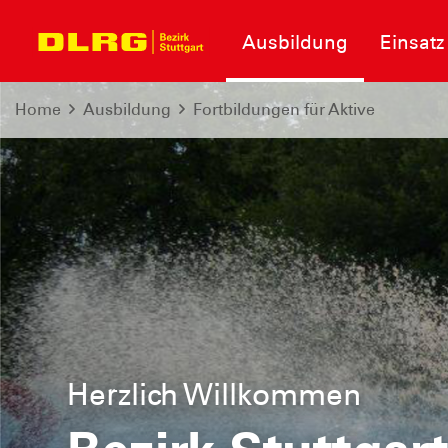
Ausbildung
Einsatz
Home
Ausbildung
Fortbildungen für Aktive
Herzlich Willkommen