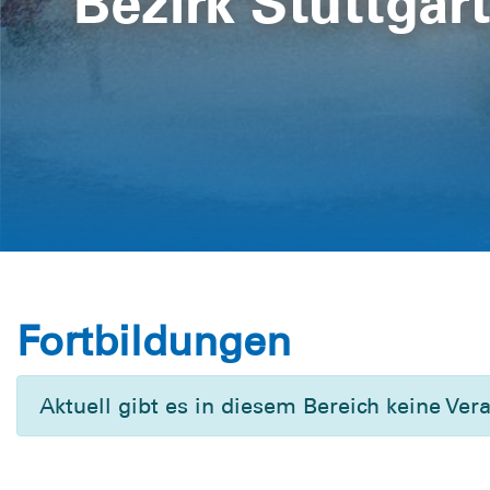
Bezirk Stuttgar
Fortbildungen
Aktuell gibt es in diesem Bereich keine Ver