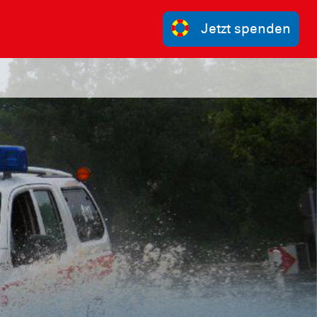
Jetzt spenden