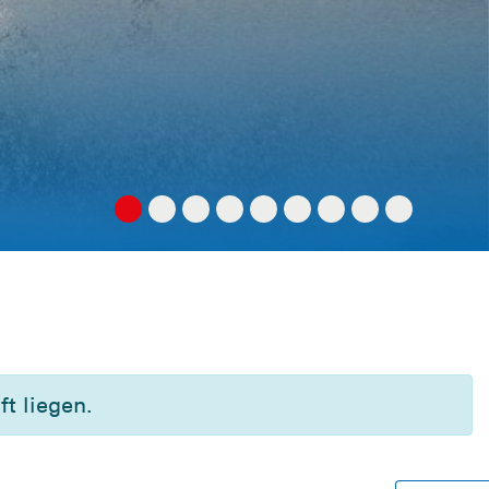
t liegen.