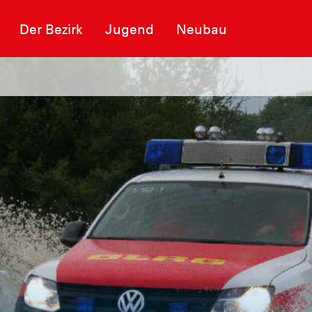
Der Bezirk
Jugend
Neubau