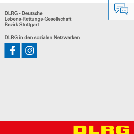
DLRG - Deutsche
Lebens-Rettungs-Gesellschaft
Bezirk Stuttgart
DLRG
in den sozialen Netzwerken