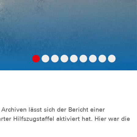
Archiven lässt sich der Bericht einer
 Hilfszugstaffel aktiviert hat. Hier war die