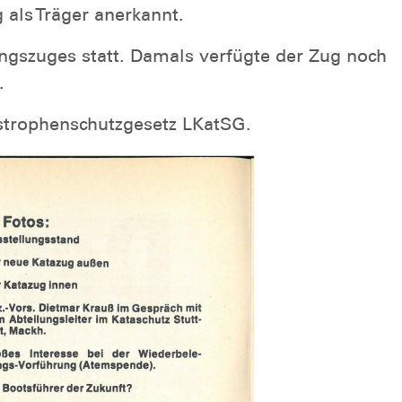
als Träger anerkannt.
ngszuges statt. Damals verfügte der Zug noch
.
astrophenschutzgesetz LKatSG.