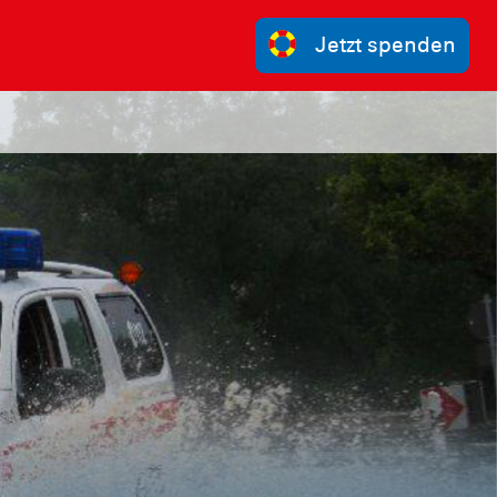
Jetzt spenden