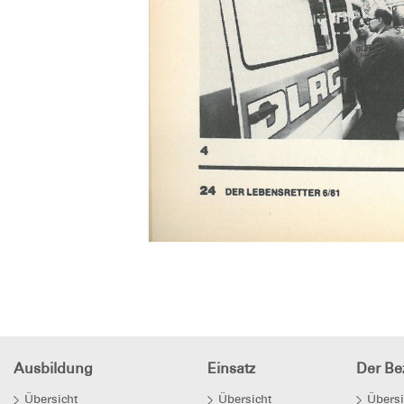
Ausbildung
Einsatz
Der Bez
Übersicht
Übersicht
Übersi