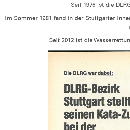
Seit 1976 ist die DL
Im Sommer 1981 fand in der Stuttgarter Inne
Seit 2012 ist die Wasserrett