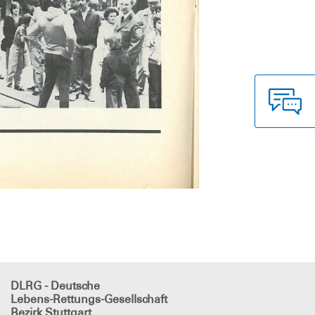
DLRG - Deutsche
Lebens-Rettungs-Gesellschaft
Bezirk Stuttgart