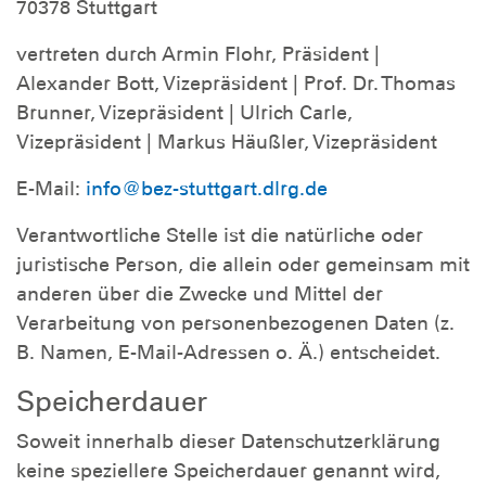
70378 Stuttgart
vertreten durch Armin Flohr, Präsident |
Alexander Bott, Vizepräsident | Prof. Dr. Thomas
Brunner, Vizepräsident | Ulrich Carle,
Vizepräsident | Markus Häußler, Vizepräsident
E-Mail:
info@bez-stuttgart.dlrg.de
Verantwortliche Stelle ist die natürliche oder
juristische Person, die allein oder gemeinsam mit
anderen über die Zwecke und Mittel der
Verarbeitung von personenbezogenen Daten (z.
B. Namen, E-Mail-Adressen o. Ä.) entscheidet.
Speicherdauer
Soweit innerhalb dieser Datenschutzerklärung
keine speziellere Speicherdauer genannt wird,