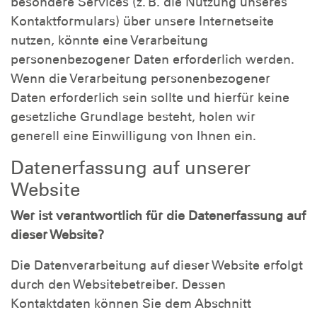
besondere Services (z. B. die Nutzung unseres
Kontaktformulars) über unsere Internetseite
nutzen, könnte eine Verarbeitung
personenbezogener Daten erforderlich werden.
Wenn die Verarbeitung personenbezogener
Daten erforderlich sein sollte und hierfür keine
gesetzliche Grundlage besteht, holen wir
generell eine Einwilligung von Ihnen ein.
Datenerfassung auf unserer
Website
Wer ist verantwortlich für die Datenerfassung auf
dieser Website?
Die Datenverarbeitung auf dieser Website erfolgt
durch den Websitebetreiber. Dessen
Kontaktdaten können Sie dem Abschnitt