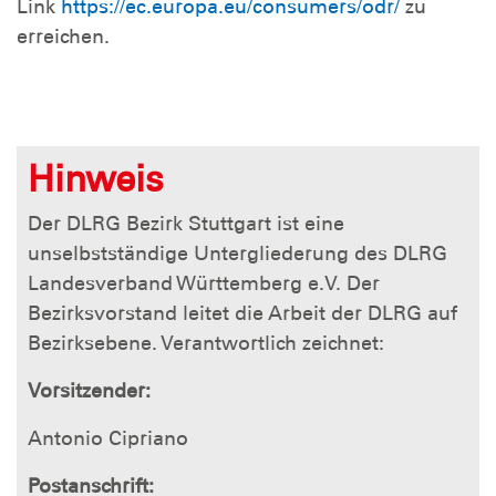
Link
https://ec.europa.eu/consumers/odr/
zu
erreichen.
Hinweis
Der DLRG Bezirk Stuttgart ist eine
unselbstständige Untergliederung des DLRG
Landesverband Württemberg e.V. Der
Bezirksvorstand leitet die Arbeit der DLRG auf
Bezirksebene. Verantwortlich zeichnet:
Vorsitzender:
Antonio Cipriano
Postanschrift: