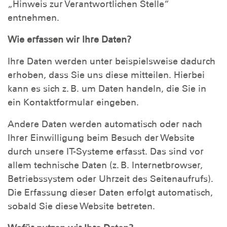
„Hinweis zur Verantwortlichen Stelle“
entnehmen.
Wie erfassen wir Ihre Daten?
Ihre Daten werden unter beispielsweise dadurch
erhoben, dass Sie uns diese mitteilen. Hierbei
kann es sich z. B. um Daten handeln, die Sie in
ein Kontaktformular eingeben.
Andere Daten werden automatisch oder nach
Ihrer Einwilligung beim Besuch der Website
durch unsere IT-Systeme erfasst. Das sind vor
allem technische Daten (z. B. Internetbrowser,
Betriebssystem oder Uhrzeit des Seitenaufrufs).
Die Erfassung dieser Daten erfolgt automatisch,
sobald Sie diese Website betreten.