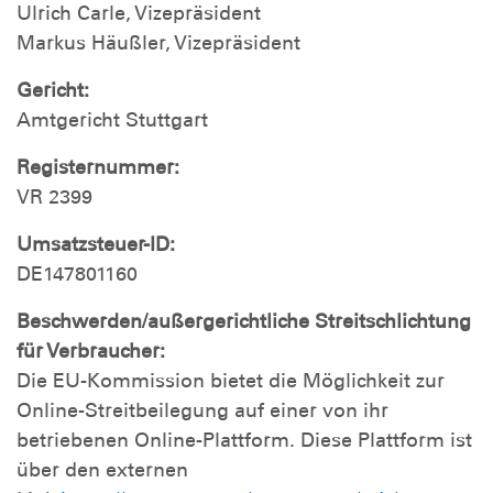
Ulrich Carle, Vizepräsident
Markus Häußler, Vizepräsident
Gericht:
Amtgericht Stuttgart
Registernummer:
VR 2399
Umsatzsteuer-ID:
DE147801160
Beschwerden/außergerichtliche Streitschlichtung
für Verbraucher:
Die EU-Kommission bietet die Möglichkeit zur
Online-Streitbeilegung auf einer von ihr
betriebenen Online-Plattform. Diese Plattform ist
über den externen