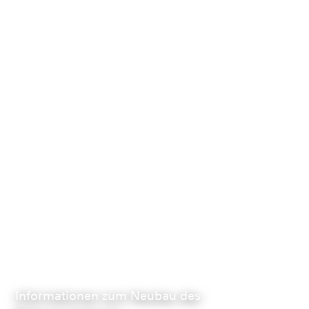
Informationen zum Neubau des