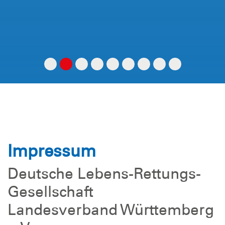
Impressum
Deutsche Lebens-Rettungs-
Gesellschaft
Landesverband Württemberg