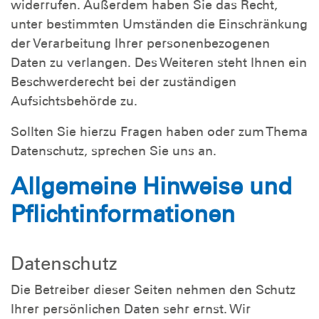
widerrufen. Außerdem haben Sie das Recht,
unter bestimmten Umständen die Einschränkung
der Verarbeitung Ihrer personenbezogenen
Daten zu verlangen. Des Weiteren steht Ihnen ein
Beschwerderecht bei der zuständigen
Aufsichtsbehörde zu.
Sollten Sie hierzu Fragen haben oder zum Thema
Datenschutz, sprechen Sie uns an.
Allgemeine Hinweise und
Pflichtinformationen
Datenschutz
Die Betreiber dieser Seiten nehmen den Schutz
Ihrer persönlichen Daten sehr ernst. Wir