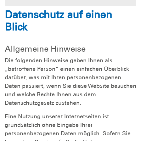
Datenschutz auf einen
Blick
Allgemeine Hinweise
Die folgenden Hinweise geben Ihnen als
„betroffene Person“ einen einfachen Überblick
darüber, was mit Ihren personenbezogenen
Daten passiert, wenn Sie diese Website besuchen
und welche Rechte Ihnen aus dem
Datenschutzgesetz zustehen.
Eine Nutzung unserer Internetseiten ist
grundsätzlich ohne Eingabe Ihrer
personenbezogenen Daten möglich. Sofern Sie