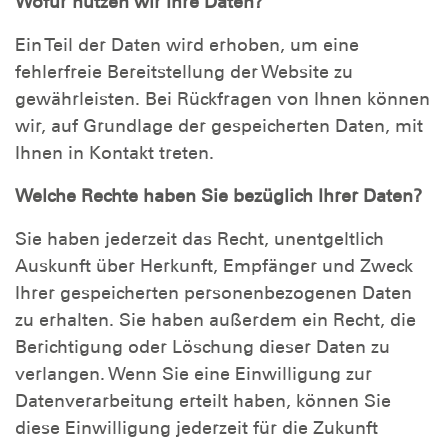
Wofür nutzen wir Ihre Daten?
Ein Teil der Daten wird erhoben, um eine
fehlerfreie Bereitstellung der Website zu
gewährleisten. Bei Rückfragen von Ihnen können
wir, auf Grundlage der gespeicherten Daten, mit
Ihnen in Kontakt treten.
Welche Rechte haben Sie bezüglich Ihrer Daten?
Sie haben jederzeit das Recht, unentgeltlich
Auskunft über Herkunft, Empfänger und Zweck
Ihrer gespeicherten personenbezogenen Daten
zu erhalten. Sie haben außerdem ein Recht, die
Berichtigung oder Löschung dieser Daten zu
verlangen. Wenn Sie eine Einwilligung zur
Datenverarbeitung erteilt haben, können Sie
diese Einwilligung jederzeit für die Zukunft