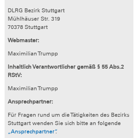
DLRG Bezirk Stuttgart
Mühlhäuser Str. 319
70378 Stuttgart
Webmaster:
Maximilian Trumpp
Inhaltlich Verantwortlicher gemäß § 55 Abs.2
RStV:
Maximilian Trumpp
Ansprechpartner:
Für Fragen rund um die Tätigkeiten des Bezirks
Stuttgart wenden Sie sich bitte an folgende
„Ansprechpartner“
.