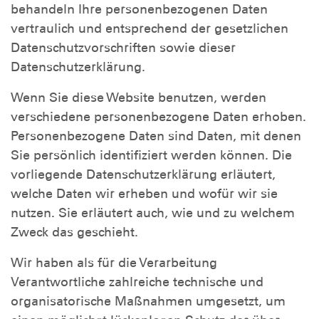
behandeln Ihre personenbezogenen Daten
vertraulich und entsprechend der gesetzlichen
Datenschutzvorschriften sowie dieser
Datenschutzerklärung.
Wenn Sie diese Website benutzen, werden
verschiedene personenbezogene Daten erhoben.
Personenbezogene Daten sind Daten, mit denen
Sie persönlich identifiziert werden können. Die
vorliegende Datenschutzerklärung erläutert,
welche Daten wir erheben und wofür wir sie
nutzen. Sie erläutert auch, wie und zu welchem
Zweck das geschieht.
Wir haben als für die Verarbeitung
Verantwortliche zahlreiche technische und
organisatorische Maßnahmen umgesetzt, um