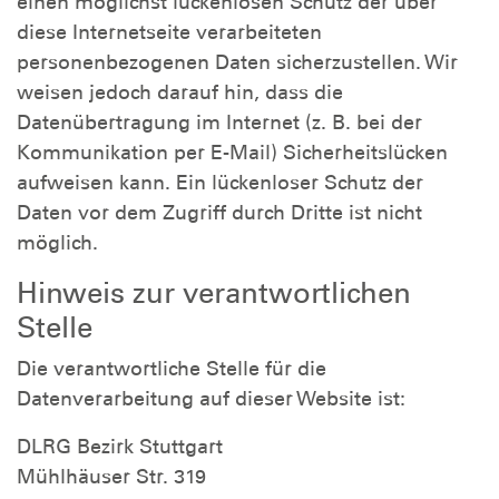
einen möglichst lückenlosen Schutz der über
diese Internetseite verarbeiteten
personenbezogenen Daten sicherzustellen. Wir
weisen jedoch darauf hin, dass die
Datenübertragung im Internet (z. B. bei der
Kommunikation per E-Mail) Sicherheitslücken
aufweisen kann. Ein lückenloser Schutz der
Daten vor dem Zugriff durch Dritte ist nicht
möglich.
Hinweis zur verantwortlichen
Stelle
Die verantwortliche Stelle für die
Datenverarbeitung auf dieser Website ist:
DLRG Bezirk Stuttgart
Mühlhäuser Str. 319