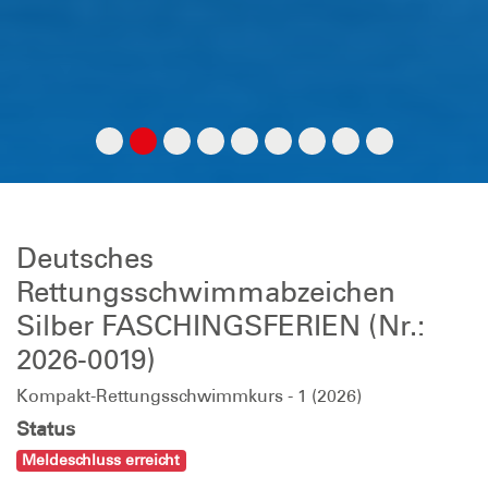
Deutsches
Rettungsschwimmabzeichen
Silber FASCHINGSFERIEN (Nr.:
2026-0019)
Kompakt-Rettungsschwimmkurs - 1 (2026)
Status
Meldeschluss erreicht