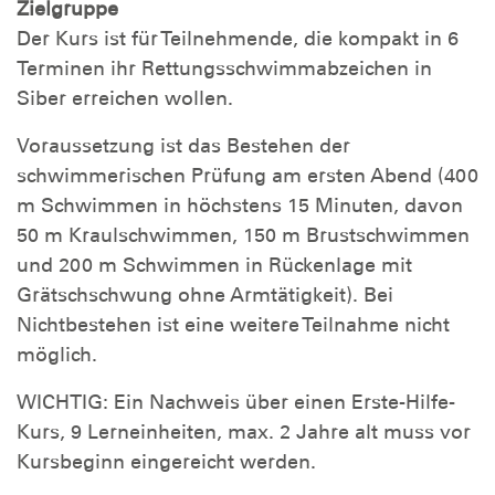
Zielgruppe
Der Kurs ist für Teilnehmende, die kompakt in 6
Terminen ihr Rettungsschwimmabzeichen in
Siber erreichen wollen.
Voraussetzung ist das Bestehen der
schwimmerischen Prüfung am ersten Abend (400
m Schwimmen in höchstens 15 Minuten, davon
50 m Kraulschwimmen, 150 m Brustschwimmen
und 200 m Schwimmen in Rückenlage mit
Grätschschwung ohne Armtätigkeit). Bei
Nichtbestehen ist eine weitere Teilnahme nicht
möglich.
WICHTIG: Ein Nachweis über einen Erste-Hilfe-
Kurs, 9 Lerneinheiten, max. 2 Jahre alt muss vor
Kursbeginn eingereicht werden.