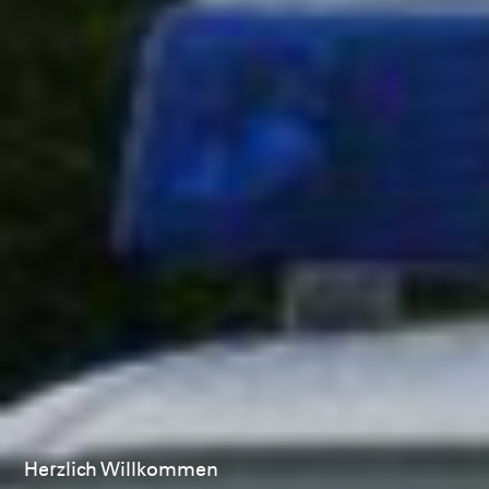
Informationen zum Neubau des