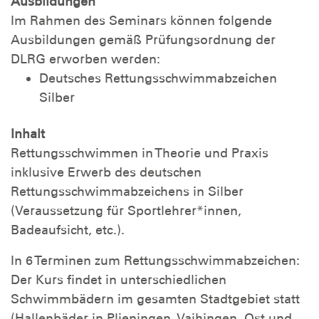
Ausbildungen
Im Rahmen des Seminars können folgende
Ausbildungen gemäß Prüfungsordnung der
DLRG erworben werden:
Deutsches Rettungsschwimmabzeichen
Silber
Inhalt
Rettungsschwimmen in Theorie und Praxis
inklusive Erwerb des deutschen
Rettungsschwimmabzeichens in Silber
(Veraussetzung für Sportlehrer*innen,
Badeaufsicht, etc.).
In 6 Terminen zum Rettungsschwimmabzeichen:
Der Kurs findet in unterschiedlichen
Schwimmbädern im gesamten Stadtgebiet statt
(Hallenbäder in Plieningen, Vaihingen, Ost und