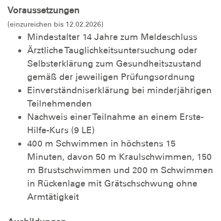
Voraussetzungen
(einzureichen bis 12.02.2026)
Mindestalter 14 Jahre zum Meldeschluss
Ärztliche Tauglichkeitsuntersuchung oder
Selbsterklärung zum Gesundheitszustand
gemäß der jeweiligen Prüfungsordnung
Einverständniserklärung bei minderjährigen
Teilnehmenden
Nachweis einer Teilnahme an einem Erste-
Hilfe-Kurs (9 LE)
400 m Schwimmen in höchstens 15
Minuten, davon 50 m Kraulschwimmen, 150
m Brustschwimmen und 200 m Schwimmen
in Rückenlage mit Grätschschwung ohne
Armtätigkeit