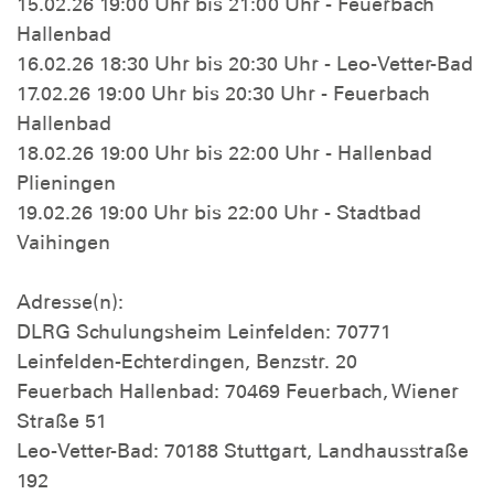
15.02.26 19:00 Uhr bis 21:00 Uhr - Feuerbach
Hallenbad
16.02.26 18:30 Uhr bis 20:30 Uhr - Leo-Vetter-Bad
17.02.26 19:00 Uhr bis 20:30 Uhr - Feuerbach
Hallenbad
18.02.26 19:00 Uhr bis 22:00 Uhr - Hallenbad
Plieningen
19.02.26 19:00 Uhr bis 22:00 Uhr - Stadtbad
Vaihingen
Adresse(n):
DLRG Schulungsheim Leinfelden: 70771
Leinfelden-Echterdingen, Benzstr. 20
Feuerbach Hallenbad: 70469 Feuerbach, Wiener
Straße 51
Leo-Vetter-Bad: 70188 Stuttgart, Landhausstraße
192