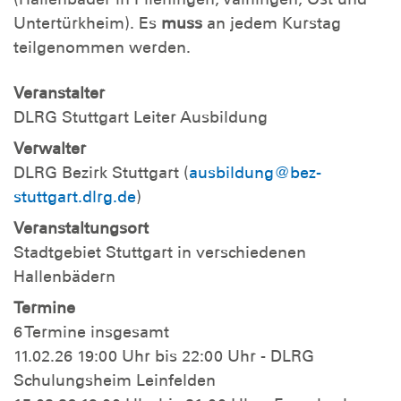
Untertürkheim). Es
muss
an jedem Kurstag
teilgenommen werden.
Veranstalter
DLRG Stuttgart Leiter Ausbildung
Verwalter
DLRG Bezirk Stuttgart (
ausbildung@bez-
stuttgart.dlrg.de
)
Veranstaltungsort
Stadtgebiet Stuttgart in verschiedenen
Hallenbädern
Termine
6 Termine insgesamt
11.02.26 19:00 Uhr bis 22:00 Uhr - DLRG
Schulungsheim Leinfelden