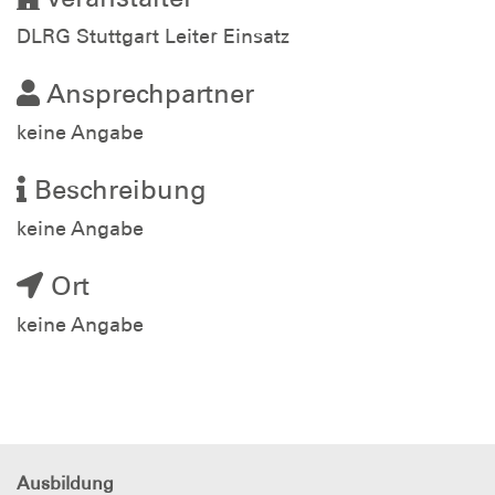
DLRG Stuttgart Leiter Einsatz
Ansprechpartner
keine Angabe
Beschreibung
keine Angabe
Ort
keine Angabe
Ausbildung