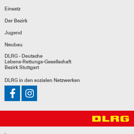
Einsatz
Der Bezirk
Jugend
Neubau
DLRG - Deutsche
Lebens-Rettungs-Gesellschaft
Bezirk Stuttgart
DLRG
in den sozialen Netzwerken