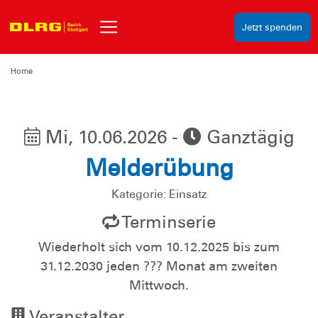
Jetzt spenden
Home
Mi, 10.06.2026 -
Ganztägig
Melderübung
Kategorie: Einsatz
Terminserie
Wiederholt sich vom 10.12.2025 bis zum
31.12.2030 jeden ??? Monat am zweiten
Mittwoch.
Veranstalter