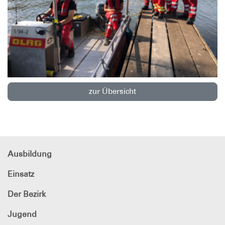
zur Übersicht
Ausbildung
Einsatz
Der Bezirk
Jugend