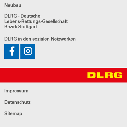
Neubau
DLRG - Deutsche
Lebens-Rettungs-Gesellschaft
Bezirk Stuttgart
DLRG
in den sozialen Netzwerken
Impressum
Datenschutz
Sitemap