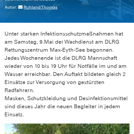
Autor:
Ruhland Thomas
Unter starken Infektionsschutzmaßnahmen hat
am Samstag, 9.Mai der Wachdienst am DLRG
Rettungszentrum Max-Eyth-See begonnen.
Jedes Wochenende ist die DLRG Mannschaft
wieder von 10 bis 19 Uhr für Notfälle im und am
Wasser erreichbar. Den Auftakt bildeten gleich 2
Einsätze zur Versorgung von gestürzten
Radfahrern.
Masken, Schutzkleidung und Desinfektionsmittel
sind dieses Jahr die neuen Begleiter in jedem
Einsatz.