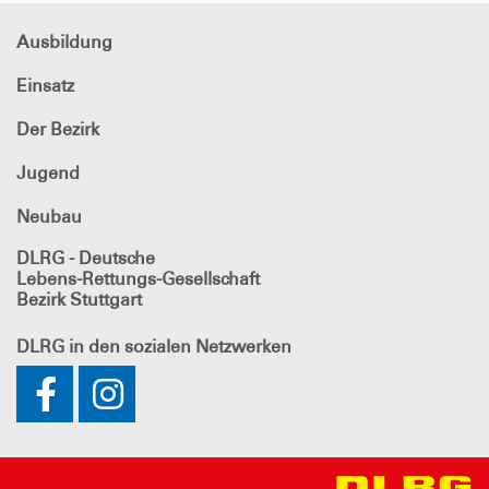
Ausbildung
Einsatz
Der Bezirk
Jugend
Neubau
DLRG - Deutsche
Lebens-Rettungs-Gesellschaft
Bezirk Stuttgart
DLRG
in den sozialen Netzwerken