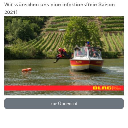
Wir wünschen uns eine infektionsfreie Saison
2021!
zur Übersicht