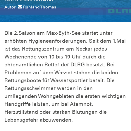
Autor:
Ruhland Thomas
Die 2.Saison am Max-Eyth-See startet unter
erhöhten Hygieneanforderungen. Seit dem 1.Mai
ist das Rettungszentrum am Neckar jedes
Wochenende von 10 bis 19 Uhr durch die
ehrenamtlichen Retter der DLRG besetzt. Bei
Problemen auf dem Wasser stehen die beiden
Rettungsboote für Wassersportler bereit. Die
Rettungsschwimmer werden in den
umliegenden Wohngebieten die ersten wichtigen
Handgriffe leisten, um bei Atemnot,
Herzstillstand oder starken Blutungen die
Lebensgefahr abzuwenden.