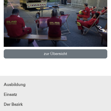
zur Übersicht
Ausbildung
Einsatz
Der Bezirk