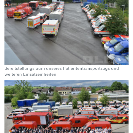
Bereitstellungsraum unseres Patiententransportzugs und
weiteren Einsatzeinheiten