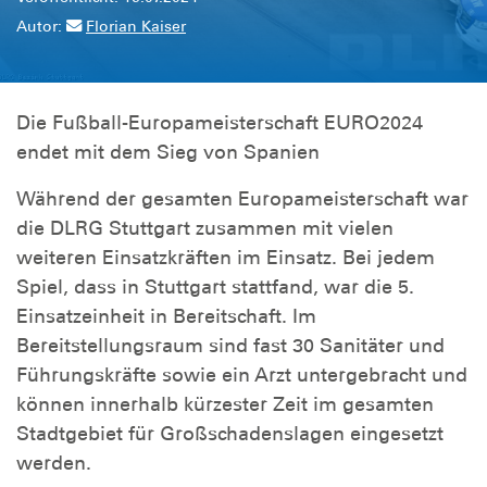
Autor:
Florian Kaiser
Die Fußball-Europameisterschaft EURO2024
endet mit dem Sieg von Spanien
Während der gesamten Europameisterschaft war
die DLRG Stuttgart zusammen mit vielen
weiteren Einsatzkräften im Einsatz. Bei jedem
Spiel, dass in Stuttgart stattfand, war die 5.
Einsatzeinheit in Bereitschaft. Im
Bereitstellungsraum sind fast 30 Sanitäter und
Führungskräfte sowie ein Arzt untergebracht und
können innerhalb kürzester Zeit im gesamten
Stadtgebiet für Großschadenslagen eingesetzt
werden.