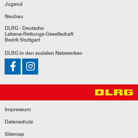
Jugend
Neubau
DLRG - Deutsche
Lebens-Rettungs-Gesellschaft
Bezirk Stuttgart
DLRG
in den sozialen Netzwerken
Impressum
Datenschutz
Sitemap