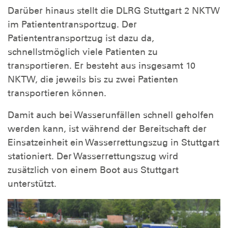
Darüber hinaus stellt die DLRG Stuttgart 2 NKTW
im Patiententransportzug. Der
Patiententransportzug ist dazu da,
schnellstmöglich viele Patienten zu
transportieren. Er besteht aus insgesamt 10
NKTW, die jeweils bis zu zwei Patienten
transportieren können.
Damit auch bei Wasserunfällen schnell geholfen
werden kann, ist während der Bereitschaft der
Einsatzeinheit ein Wasserrettungszug in Stuttgart
stationiert. Der Wasserrettungszug wird
zusätzlich von einem Boot aus Stuttgart
unterstützt.