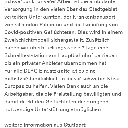
Schwerpunkt unserer Arbeit ist die ambulante
Versorgung in den vielen über das Stadtgebiet
verteilten Unterkünften, der Krankentransport
von sitzenden Patienten und die Isolierung von
Covid-positiven Geflüchteten. Dies wird in einem
Zweischichtmodell sichergestellt. Zusätzlich
haben wir überbrückungsweise 2 Tage eine
Schnellteststation am Hauptbahnhof betrieben
bis ein privater Anbieter übernommen hat.
Für alle DLRG Einsatzkräfte ist es eine
Selbstverständlichkeit, in dieser schweren Krise
Europas zu helfen. Vielen Dank auch an die
Arbeitgeber, die die Freistellung bewilligten und
damit direkt den Geflüchteten die dringend
notwendige Unterstützung ermöglichen.
weitere Information aus Stuttgart: