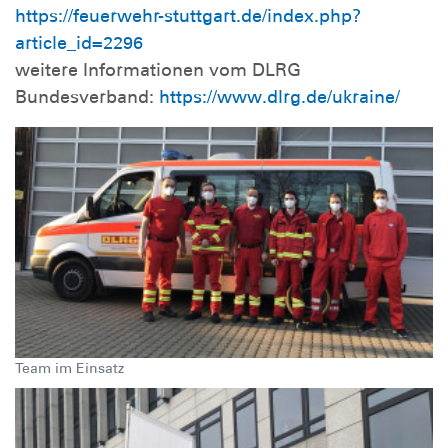
https://feuerwehr-stuttgart.de/index.php?
article_id=2296
weitere Informationen vom DLRG
Bundesverband:
https://www.dlrg.de/ukraine/
Team im Einsatz