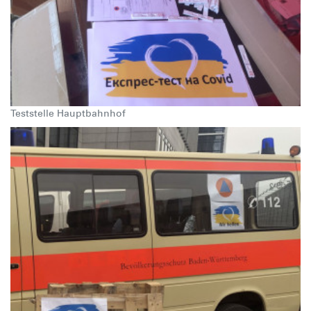
Teststelle Hauptbahnhof