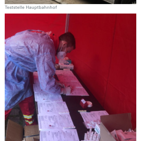
Teststelle Hauptbahnhof