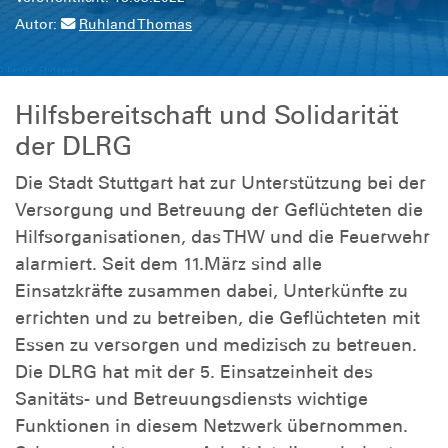
Autor:
Ruhland Thomas
Hilfsbereitschaft und Solidarität
der DLRG
Die Stadt Stuttgart hat zur Unterstützung bei der
Versorgung und Betreuung der Geflüchteten die
Hilfsorganisationen, das THW und die Feuerwehr
alarmiert. Seit dem 11.März sind alle
Einsatzkräfte zusammen dabei, Unterkünfte zu
errichten und zu betreiben, die Geflüchteten mit
Essen zu versorgen und medizisch zu betreuen.
Die DLRG hat mit der 5. Einsatzeinheit des
Sanitäts- und Betreuungsdiensts wichtige
Funktionen in diesem Netzwerk übernommen.