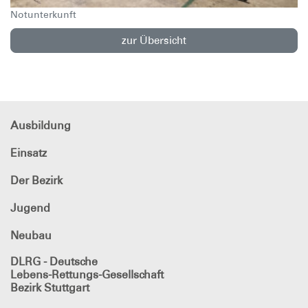
Notunterkunft
zur Übersicht
Ausbildung
Einsatz
Der Bezirk
Jugend
Neubau
DLRG - Deutsche
Lebens-Rettungs-Gesellschaft
Bezirk Stuttgart