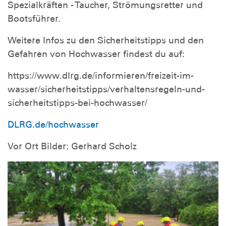
Spezialkräften - Taucher, Strömungsretter und
Bootsführer.
Weitere Infos zu den Sicherheitstipps und den
Gefahren von Hochwasser findest du auf:
https://www.dlrg.de/informieren/freizeit-im-
wasser/sicherheitstipps/verhaltensregeln-und-
sicherheitstipps-bei-hochwasser/
DLRG.de/hochwasser
Vor Ort Bilder: Gerhard Scholz