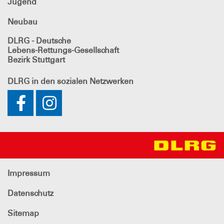
Jugend
Neubau
DLRG - Deutsche
Lebens-Rettungs-Gesellschaft
Bezirk Stuttgart
DLRG
in den sozialen Netzwerken
Impressum
Datenschutz
Sitemap