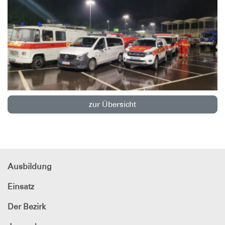
zur Übersicht
Ausbildung
Einsatz
Der Bezirk