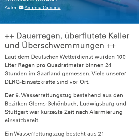
Autor:
Antonio Cipriano
++ Dauerregen, überflutete Keller
und Überschwemmungen ++
Laut dem Deutschen Wetterdienst wurden 100
Liter Regen pro Quadratmeter binnen 24
Stunden im Saarland gemessen. Viele unserer
DLRG-Einsatzkräfte sind vor Ort.
Der 9. Wasserrettungszug bestehend aus den
Bezirken Glems-Schönbuch, Ludwigsburg und
Stuttgart war kürzeste Zeit nach Alarmierung
einsatzbereit.
Ein Wasserrettungszug besteht aus 21