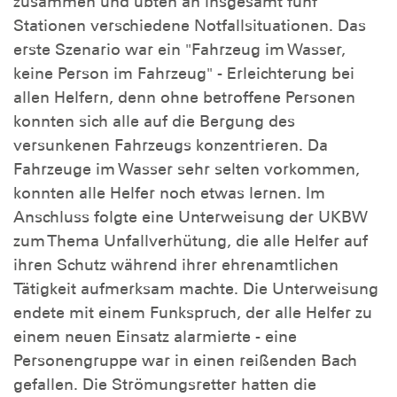
zusammen und übten an insgesamt fünf
Stationen verschiedene Notfallsituationen. Das
erste Szenario war ein "Fahrzeug im Wasser,
keine Person im Fahrzeug" - Erleichterung bei
allen Helfern, denn ohne betroffene Personen
konnten sich alle auf die Bergung des
versunkenen Fahrzeugs konzentrieren. Da
Fahrzeuge im Wasser sehr selten vorkommen,
konnten alle Helfer noch etwas lernen. Im
Anschluss folgte eine Unterweisung der UKBW
zum Thema Unfallverhütung, die alle Helfer auf
ihren Schutz während ihrer ehrenamtlichen
Tätigkeit aufmerksam machte. Die Unterweisung
endete mit einem Funkspruch, der alle Helfer zu
einem neuen Einsatz alarmierte - eine
Personengruppe war in einen reißenden Bach
gefallen. Die Strömungsretter hatten die