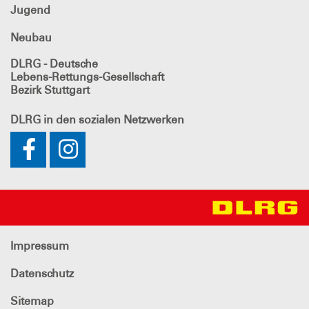
Jugend
Neubau
DLRG - Deutsche
Lebens-Rettungs-Gesellschaft
Bezirk Stuttgart
DLRG
in den sozialen Netzwerken
Impressum
Datenschutz
Sitemap