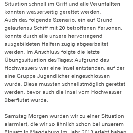
Situation schnell im Griff und alle Verunfallten
konnten wasserseitig gerettet werden.
Auch das folgende Szenario, ein auf Grund
gelaufenes Schiff mit 20 betroffenen Personen,
konnte durch alle unsere hervorragend
ausgebildeten Helfern zügig abgearbeitet
werden. Im Anschluss folgte die letzte
Übungssituation des Tages: Aufgrund des
Hochwassers war eine Insel entstanden, auf der
eine Gruppe Jugendlicher eingeschlossen
wurde. Diese mussten schnellstmöglich gerettet
werden, bevor auch die Insel vom Hochwasser
überflutet wurde.
Samstag Morgen wurden wir zu einer Situation
alarmiert, die wir so ähnlich schon bei unserem
Einsatz in Magdeburg im Jahr 2013 erlebt haben.