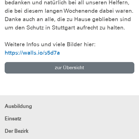
bedanken und natürlich bei all unseren Helfern,
die bei diesem langen Wochenende dabei waren.
Danke auch an alle, die zu Hause geblieben sind
um den Schutz in Stuttgart aufrecht zu halten.
Weitere Infos und viele Bilder hier:
https://walls.io/s5d7a
zur Übersicht
Ausbildung
Einsatz
Der Bezirk