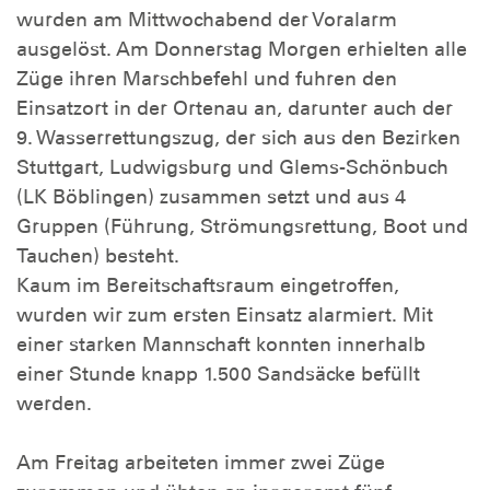
wurden am Mittwochabend der Voralarm
ausgelöst. Am Donnerstag Morgen erhielten alle
Züge ihren Marschbefehl und fuhren den
Einsatzort in der Ortenau an, darunter auch der
9. Wasserrettungszug, der sich aus den Bezirken
Stuttgart, Ludwigsburg und Glems-Schönbuch
(LK Böblingen) zusammen setzt und aus 4
Gruppen (Führung, Strömungsrettung, Boot und
Tauchen) besteht.
Kaum im Bereitschaftsraum eingetroffen,
wurden wir zum ersten Einsatz alarmiert. Mit
einer starken Mannschaft konnten innerhalb
einer Stunde knapp 1.500 Sandsäcke befüllt
werden.
Am Freitag arbeiteten immer zwei Züge