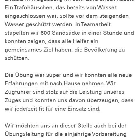
Ein Trafohäuschen, das bereits von Wasser
eingeschlossen war, sollte vor dem steigenden
Wasser geschützt werden. In Teamarbeit
stapelten wir 800 Sandsäcke in einer Stunde und
konnten zeigen, dass alle Helfer ein
gemeinsames Ziel haben, die Bevölkerung zu
schützen.
Die Übung war super und wir konnten alle neue
Erfahrungen mit nach Hause nehmen. Wir
Zugführer sind stolz auf die Leistung unseres
Zuges und konnten uns davon überzeugen, dass
wir jederzeit fit für eine Einsatz sind.
Wir möchten uns an dieser Stelle auch bei der
Übungsleitung für die einjährige Vorbereitung