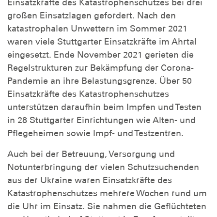
Einsatzkräfte des Katastrophenschutzes bei drei
großen Einsatzlagen gefordert. Nach den
katastrophalen Unwettern im Sommer 2021
waren viele Stuttgarter Einsatzkräfte im Ahrtal
eingesetzt. Ende November 2021 gerieten die
Regelstrukturen zur Bekämpfung der Corona-
Pandemie an ihre Belastungsgrenze. Über 50
Einsatzkräfte des Katastrophenschutzes
unterstützen daraufhin beim Impfen und Testen
in 28 Stuttgarter Einrichtungen wie Alten- und
Pflegeheimen sowie Impf- und Testzentren.
Auch bei der Betreuung, Versorgung und
Notunterbringung der vielen Schutzsuchenden
aus der Ukraine waren Einsatzkräfte des
Katastrophenschutzes mehrere Wochen rund um
die Uhr im Einsatz. Sie nahmen die Geflüchteten