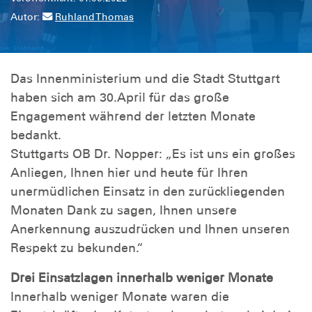
Autor:
Ruhland Thomas
Das Innenministerium und die Stadt Stuttgart
haben sich am 30.April für das große
Engagement während der letzten Monate
bedankt.
Stuttgarts OB Dr. Nopper: „Es ist uns ein großes
Anliegen, Ihnen hier und heute für Ihren
unermüdlichen Einsatz in den zurückliegenden
Monaten Dank zu sagen, Ihnen unsere
Anerkennung auszudrücken und Ihnen unseren
Respekt zu bekunden.“
Drei Einsatzlagen innerhalb weniger Monate
Innerhalb weniger Monate waren die