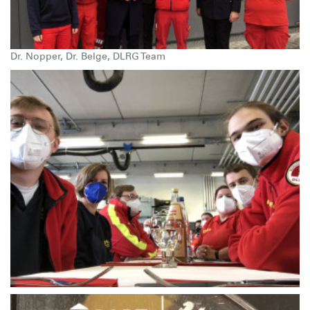
Dr. Nopper, Dr. Belge, DLRG Team