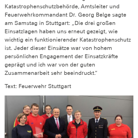
Katastrophenschutzbehörde, Amtsleiter und
Feuerwehrkommandant Dr. Georg Belge sagte
am Samstag in Stuttgart: „Die drei großen
Einsatzlagen haben uns erneut gezeigt, wie
wichtig ein funktionierender Katastrophenschutz
ist. Jeder dieser Einsätze war von hohem
persönlichen Engagement der Einsatzkräfte
geprägt und ich war von der guten
Zusammenarbeit sehr beeindruckt.“
Text: Feuerwehr Stuttgart