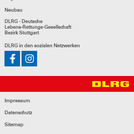
Neubau
DLRG - Deutsche
Lebens-Rettungs-Gesellschaft
Bezirk Stuttgart
DLRG
in den sozialen Netzwerken
Impressum
Datenschutz
Sitemap