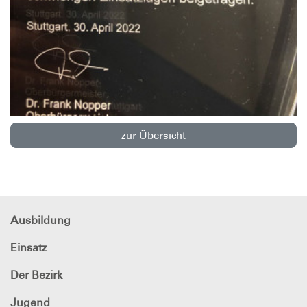
zur Übersicht
Ausbildung
Einsatz
Der Bezirk
Jugend