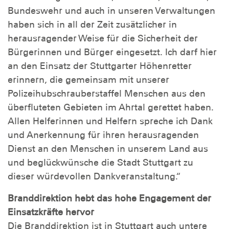
Bundeswehr und auch in unseren Verwaltungen
haben sich in all der Zeit zusätzlicher in
herausragender Weise für die Sicherheit der
Bürgerinnen und Bürger eingesetzt. Ich darf hier
an den Einsatz der Stuttgarter Höhenretter
erinnern, die gemeinsam mit unserer
Polizeihubschrauberstaffel Menschen aus den
überfluteten Gebieten im Ahrtal gerettet haben.
Allen Helferinnen und Helfern spreche ich Dank
und Anerkennung für ihren herausragenden
Dienst an den Menschen in unserem Land aus
und beglückwünsche die Stadt Stuttgart zu
dieser würdevollen Dankveranstaltung.“
Branddirektion hebt das hohe Engagement der
Einsatzkräfte hervor
Die Branddirektion ist in Stuttgart auch untere