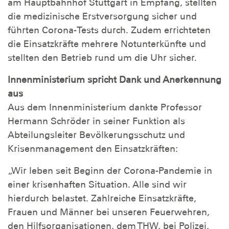
am Hauptbahnhof Stuttgart in Empfang, stellten
die medizinische Erstversorgung sicher und
führten Corona-Tests durch. Zudem errichteten
die Einsatzkräfte mehrere Notunterkünfte und
stellten den Betrieb rund um die Uhr sicher.
Innenministerium spricht Dank und Anerkennung
aus
Aus dem Innenministerium dankte Professor
Hermann Schröder in seiner Funktion als
Abteilungsleiter Bevölkerungsschutz und
Krisenmanagement den Einsatzkräften:
„Wir leben seit Beginn der Corona-Pandemie in
einer krisenhaften Situation. Alle sind wir
hierdurch belastet. Zahlreiche Einsatzkräfte,
Frauen und Männer bei unseren Feuerwehren,
den Hilfsorganisationen, dem
THW
, bei Polizei,