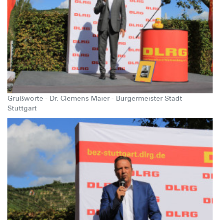
Grußworte - Dr. Clemens Maier - Bürgermeister Stadt
Stuttgart