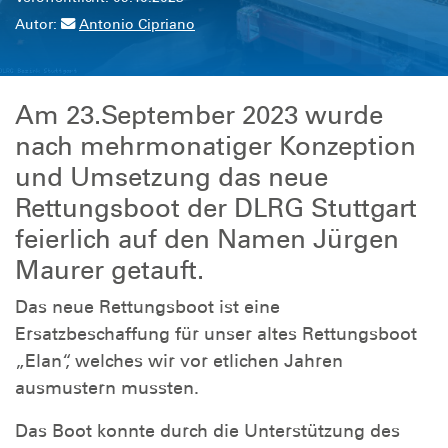
Autor:
Antonio Cipriano
Am 23.September 2023 wurde
nach mehrmonatiger Konzeption
und Umsetzung das neue
Rettungsboot der DLRG Stuttgart
feierlich auf den Namen Jürgen
Maurer getauft.
Das neue Rettungsboot ist eine
Ersatzbeschaffung für unser altes Rettungsboot
„Elan“, welches wir vor etlichen Jahren
ausmustern mussten.
Das Boot konnte durch die Unterstützung des