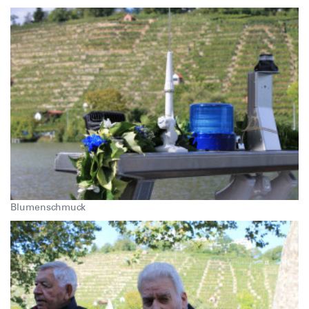
Blumenschmuck