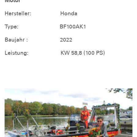
Motor
Hersteller: Honda
Type: BF100AK1
Baujahr : 2022
Leistung: KW 58,8 (100 PS)