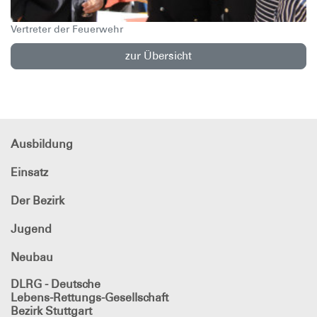
Vertreter der Feuerwehr
zur Übersicht
Ausbildung
Einsatz
Der Bezirk
Jugend
Neubau
DLRG - Deutsche
Lebens-Rettungs-Gesellschaft
Bezirk Stuttgart