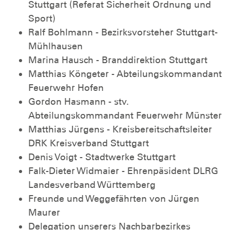
Stuttgart (Referat Sicherheit Ordnung und
Sport)
Ralf Bohlmann - Bezirksvorsteher Stuttgart-
Mühlhausen
Marina Hausch - Branddirektion Stuttgart
Matthias Köngeter - Abteilungskommandant
Feuerwehr Hofen
Gordon Hasmann - stv.
Abteilungskommandant Feuerwehr Münster
Matthias Jürgens - Kreisbereitschaftsleiter
DRK Kreisverband Stuttgart
Denis Voigt - Stadtwerke Stuttgart
Falk-Dieter Widmaier - Ehrenpäsident DLRG
Landesverband Württemberg
Freunde und Weggefährten von Jürgen
Maurer
Delegation unserers Nachbarbezirkes