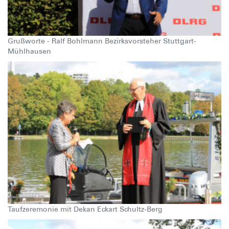
Grußworte - Ralf Bohlmann Bezirksvorsteher Stuttgart-
Mühlhausen
Taufzeremonie mit Dekan Eckart Schultz-Berg