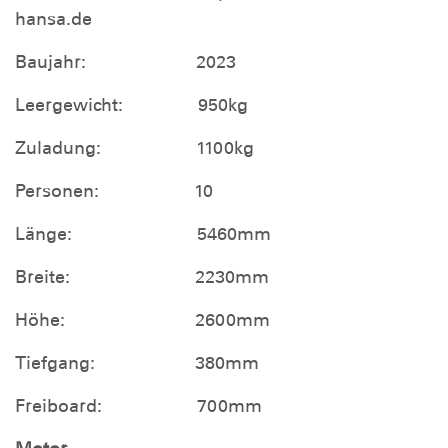
hansa.de
Baujahr: 2023
Leergewicht: 950kg
Zuladung: 1100kg
Personen
:
10
Länge: 5460mm
Breite: 2230mm
Höhe: 2600mm
Tiefgang: 380mm
Freiboard: 700mm