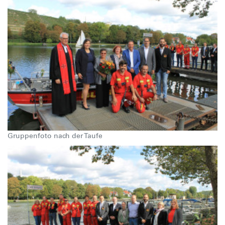
Gruppenfoto nach der Taufe