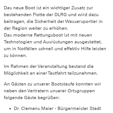
Das neue Boot ist ein wichtiger Zusatz zur
bestehenden Flotte der DLRG und wird dazu
beitragen, die Sicherheit der Wassersportler in
der Region weiter zu erhöhen.
Das moderne Rettungsboot ist mit neuen
Technologien und Ausrüstungen ausgestattet,
um in Notfällen schnell und effektiv Hilfe leisten
zu können.
Im Rahmen der Veranstaltung bestand die
Möglichkeit an einer Testfahrt teilzunehmen.
An Gästen zu unserer Bootstaufe konnten wir
neben den Vertretern unserer Ortsgruppen
folgende Gäste begrüßen:
Dr. Clemens Maier - Bürgermeister Stadt