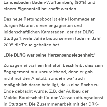
Landesbaden Baden-Württemberg (90%) und
einem Eigenanteil beschafft werden.
Das neue Rettungsboot ist eine Hommage an
Jürgen Maurer, einen engagierten und
leidenschaftlichen Kameraden, der der DLRG
Stuttgart viele Jahre bis zu seinem Tode im Jahr
2005 die Treue gehalten hat.
„Die DLRG war seine Herzensangelegenheit.“
Zu sagen er war ein Initiator, beschreibt dies sein
Engagement nur unzureichend, denn er gab
nicht nur den Anstoß, sondern war auch
maßgeblich daran beteiligt, dass eine Sache zu
Ende gebracht wurde. Z.B. der Aufbau der
Melder-Bereitschaft für den Wasserrettungsdienst
in Stuttgart. Die Zusammenarbeit mit der DRK-