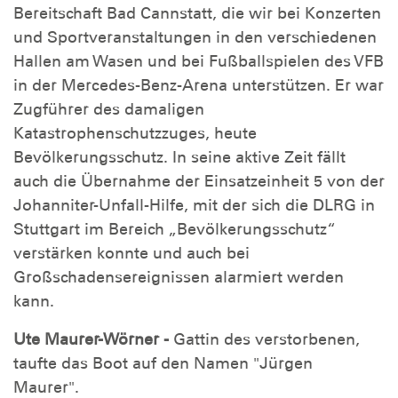
Bereitschaft Bad Cannstatt, die wir bei Konzerten
und Sportveranstaltungen in den verschiedenen
Hallen am Wasen und bei Fußballspielen des VFB
in der Mercedes-Benz-Arena unterstützen. Er war
Zugführer des damaligen
Katastrophenschutzzuges, heute
Bevölkerungsschutz. In seine aktive Zeit fällt
auch die Übernahme der Einsatzeinheit 5 von der
Johanniter-Unfall-Hilfe, mit der sich die DLRG in
Stuttgart im Bereich „Bevölkerungsschutz“
verstärken konnte und auch bei
Großschadensereignissen alarmiert werden
kann.
Ute Maurer-Wörner -
Gattin des verstorbenen,
taufte das Boot auf den Namen "Jürgen
Maurer".