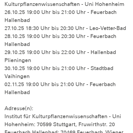
Kulturpflanzenwissenschaften - Uni Hohenheim
26.10.25 19:00 Uhr bis 21:00 Uhr - Feuerbach
Hallenbad
27.10.25 18:30 Uhr bis 20:30 Uhr - Leo-Vetter-Bad
28.10.25 19:00 Uhr bis 20:30 Uhr - Feuerbach
Hallenbad
29.10.25 19:00 Uhr bis 22:00 Uhr - Hallenbad
Plieningen
30.10.25 19:00 Uhr bis 21:00 Uhr - Stadtbad
Vaihingen
02.11.25 19:00 Uhr bis 21:00 Uhr - Feuerbach
Hallenbad
Adresse(n):
Institut für Kulturpflanzenwissenschaften - Uni
Hohenheim: 70599 Stuttgart, Fruwirthstr. 20
Feuerbach Hallenbad: 70469 Feuerbach, Wiener