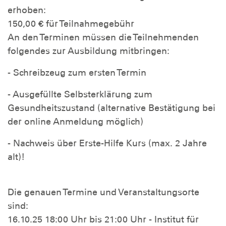
erhoben:
150,00 € für Teilnahmegebühr
An den Terminen müssen die Teilnehmenden
folgendes zur Ausbildung mitbringen:
- Schreibzeug zum ersten Termin
- Ausgefüllte Selbsterklärung zum
Gesundheitszustand (alternative Bestätigung bei
der online Anmeldung möglich)
- Nachweis über Erste-Hilfe Kurs (max. 2 Jahre
alt)!
Die genauen Termine und Veranstaltungsorte
sind:
16.10.25 18:00 Uhr bis 21:00 Uhr - Institut für