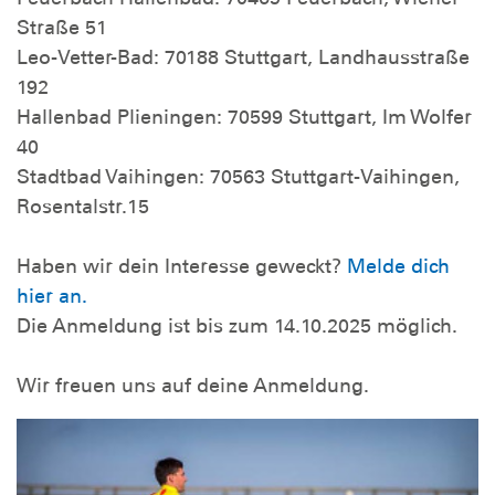
Straße 51
Leo-Vetter-Bad: 70188 Stuttgart, Landhausstraße
192
Hallenbad Plieningen: 70599 Stuttgart, Im Wolfer
40
Stadtbad Vaihingen: 70563 Stuttgart-Vaihingen,
Rosentalstr.15
Haben wir dein Interesse geweckt?
Melde dich
hier an.
Die Anmeldung ist bis zum 14.10.2025 möglich.
Wir freuen uns auf deine Anmeldung.