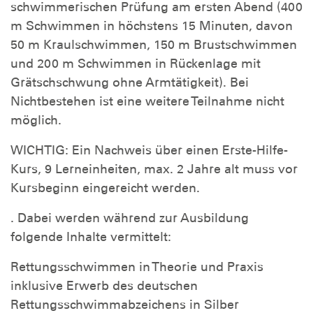
schwimmerischen Prüfung am ersten Abend (400
m Schwimmen in höchstens 15 Minuten, davon
50 m Kraulschwimmen, 150 m Brustschwimmen
und 200 m Schwimmen in Rückenlage mit
Grätschschwung ohne Armtätigkeit). Bei
Nichtbestehen ist eine weitere Teilnahme nicht
möglich.
WICHTIG: Ein Nachweis über einen Erste-Hilfe-
Kurs, 9 Lerneinheiten, max. 2 Jahre alt muss vor
Kursbeginn eingereicht werden.
. Dabei werden während zur Ausbildung
folgende Inhalte vermittelt:
Rettungsschwimmen in Theorie und Praxis
inklusive Erwerb des deutschen
Rettungsschwimmabzeichens in Silber