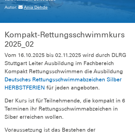
Autor:
Anja Dehde
Kompakt-Rettungsschwimmkurs
2025_02
Vom 16.10.2025 bis 02.11.2025 wird durch DLRG
Stuttgart Leiter Ausbildung im Fachbereich
Kompakt Rettungsschwimmen die Ausbildung
Deutsches Rettungsschwimmabzeichen Silber
HERBSTFERIEN
für jeden angeboten.
Der Kurs ist für Teilnehmende, die kompakt in 6
Terminen ihr Rettungsschwimmabzeichen in
Siber erreichen wollen.
Voraussetzung ist das Bestehen der