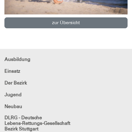
zur Übersicht
Ausbildung
Einsatz
Der Bezirk
Jugend
Neubau
DLRG - Deutsche
Lebens-Rettungs-Gesellschaft
Bezirk Stuttgart