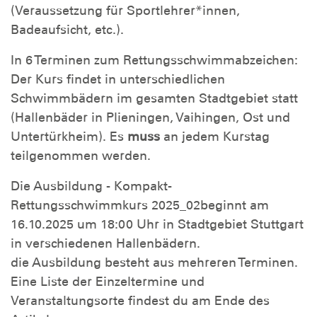
(Veraussetzung für Sportlehrer*innen,
Badeaufsicht, etc.).
In 6 Terminen zum Rettungsschwimmabzeichen:
Der Kurs findet in unterschiedlichen
Schwimmbädern im gesamten Stadtgebiet statt
(Hallenbäder in Plieningen, Vaihingen, Ost und
Untertürkheim). Es
muss
an jedem Kurstag
teilgenommen werden.
Die Ausbildung - Kompakt-
Rettungsschwimmkurs 2025_02beginnt am
16.10.2025 um 18:00 Uhr in Stadtgebiet Stuttgart
in verschiedenen Hallenbädern.
die Ausbildung besteht aus mehreren Terminen.
Eine Liste der Einzeltermine und
Veranstaltungsorte findest du am Ende des