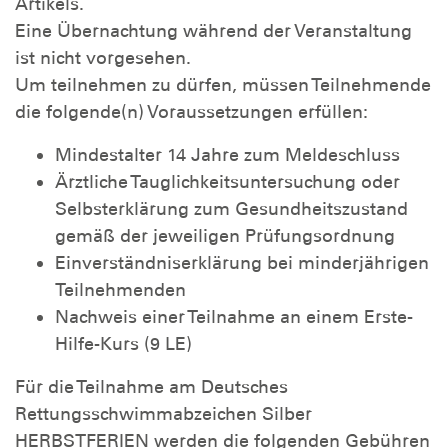
Artikels.
Eine Übernachtung während der Veranstaltung
ist nicht vorgesehen.
Um teilnehmen zu dürfen, müssen Teilnehmende
die folgende(n) Voraussetzungen erfüllen:
Mindestalter 14 Jahre zum Meldeschluss
Ärztliche Tauglichkeitsuntersuchung oder
Selbsterklärung zum Gesundheitszustand
gemäß der jeweiligen Prüfungsordnung
Einverständniserklärung bei minderjährigen
Teilnehmenden
Nachweis einer Teilnahme an einem Erste-
Hilfe-Kurs (9 LE)
Für die Teilnahme am Deutsches
Rettungsschwimmabzeichen Silber
HERBSTFERIEN werden die folgenden Gebühren