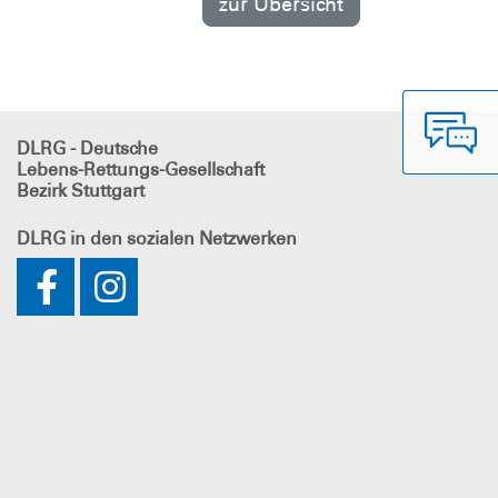
zur Übersicht
DLRG - Deutsche
Lebens-Rettungs-Gesellschaft
Bezirk Stuttgart
DLRG
in den sozialen Netzwerken