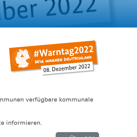
Kommunen verfügbare kommunale
te informieren.