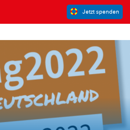
Jetzt spenden