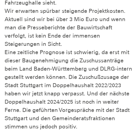
Fahrzeughalle sieht.
Wir erwarten spürbar steigende Projektkosten.
Aktuell sind wir bei über 3 Mio Euro und wenn
man die Presseberichte der Bauwirtschaft
verfolgt, ist kein Ende der immensen
Steigerungen in Sicht.
Eine zeitliche Prognose ist schwierig, da erst mit
dieser Baugenehmigung die Zuschussanträge
beim Land Baden-Württemberg und DLRG-intern
gestellt werden können. Die Zuschußzusage der
Stadt Stuttgart im Doppelhaushalt 2022/2023
haben wir jetzt knapp verpasst. Und der nächste
Doppelhaushalt 2024/2025 ist noch in weiter
Ferne. Die geführten Vorgespräche mit der Stadt
Stuttgart und den Gemeinderatsfraktionen
stimmen uns jedoch positiv.