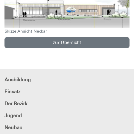
Skizze Ansicht Neckar
zur Übersicht
Ausbildung
Einsatz
Der Bezirk
Jugend
Neubau