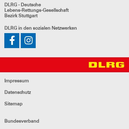
DLRG - Deutsche
Lebens-Rettungs-Gesellschaft
Bezirk Stuttgart
DLRG
in den sozialen Netzwerken
Impressum
Datenschutz
Sitemap
Bundesverband