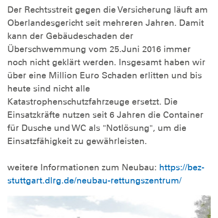
Der Rechtsstreit gegen die Versicherung läuft am
Oberlandesgericht seit mehreren Jahren. Damit
kann der Gebäudeschaden der
Überschwemmung vom 25.Juni 2016 immer
noch nicht geklärt werden. Insgesamt haben wir
über eine Million Euro Schaden erlitten und bis
heute sind nicht alle
Katastrophenschutzfahrzeuge ersetzt. Die
Einsatzkräfte nutzen seit 6 Jahren die Container
für Dusche und WC als "Notlösung", um die
Einsatzfähigkeit zu gewährleisten.
weitere Informationen zum Neubau:
https://bez-
stuttgart.dlrg.de/neubau-rettungszentrum/