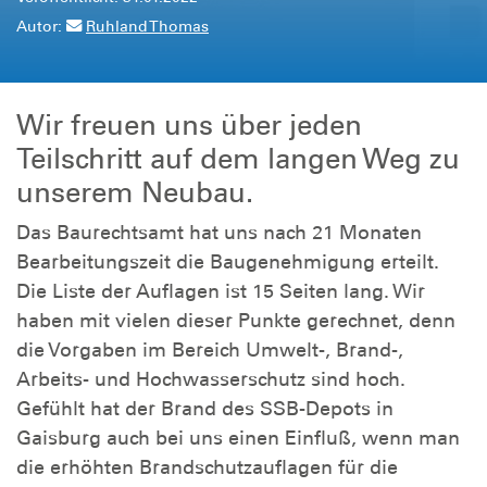
Autor:
Ruhland Thomas
Wir freuen uns über jeden
Teilschritt auf dem langen Weg zu
unserem Neubau.
Das Baurechtsamt hat uns nach 21 Monaten
Bearbeitungszeit die Baugenehmigung erteilt.
Die Liste der Auflagen ist 15 Seiten lang. Wir
haben mit vielen dieser Punkte gerechnet, denn
die Vorgaben im Bereich Umwelt-, Brand-,
Arbeits- und Hochwasserschutz sind hoch.
Gefühlt hat der Brand des SSB-Depots in
Gaisburg auch bei uns einen Einfluß, wenn man
die erhöhten Brandschutzauflagen für die