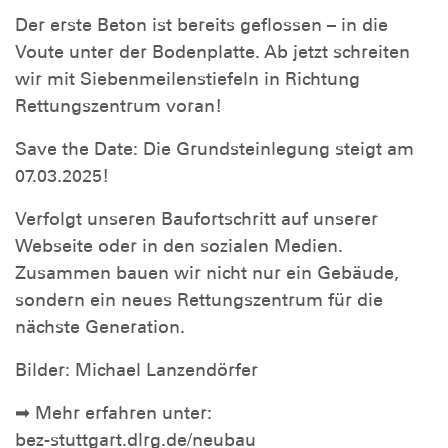
Der erste Beton ist bereits geflossen – in die
Voute unter der Bodenplatte. Ab jetzt schreiten
wir mit Siebenmeilenstiefeln in Richtung
Rettungszentrum voran!
Save the Date: Die Grundsteinlegung steigt am
07.03.2025!
Verfolgt unseren Baufortschritt auf unserer
Webseite oder in den sozialen Medien.
Zusammen bauen wir nicht nur ein Gebäude,
sondern ein neues Rettungszentrum für die
nächste Generation.
Bilder: Michael Lanzendörfer
➡ Mehr erfahren unter:
bez-stuttgart.dlrg.de/neubau