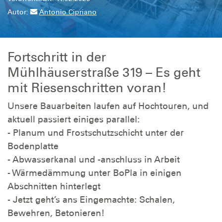
Autor:
Antonio Cipriano
Fortschritt in der
Mühlhäuserstraße 319 – Es geht
mit Riesenschritten voran!
Unsere Bauarbeiten laufen auf Hochtouren, und
aktuell passiert einiges parallel:
- Planum und Frostschutzschicht unter der
Bodenplatte
- Abwasserkanal und -anschluss in Arbeit
- Wärmedämmung unter BoPla in einigen
Abschnitten hinterlegt
- Jetzt geht’s ans Eingemachte: Schalen,
Bewehren, Betonieren!