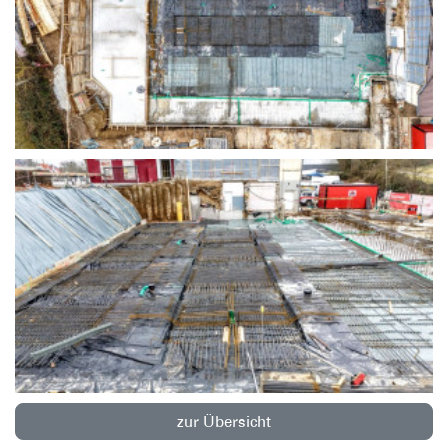
zur Übersicht