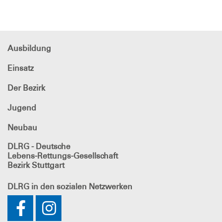
Ausbildung
Einsatz
Der Bezirk
Jugend
Neubau
DLRG - Deutsche
Lebens-Rettungs-Gesellschaft
Bezirk Stuttgart
DLRG
in den sozialen Netzwerken