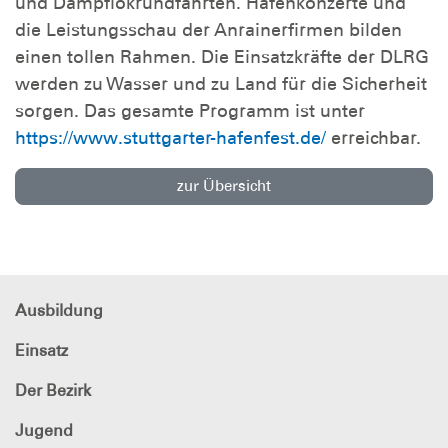
und Dampflokrundfahrten. Hafenkonzerte und
die Leistungsschau der Anrainerfirmen bilden
einen tollen Rahmen. Die Einsatzkräfte der DLRG
werden zu Wasser und zu Land für die Sicherheit
sorgen. Das gesamte Programm ist unter
https://www.stuttgarter-hafenfest.de/
erreichbar.
zur Übersicht
Ausbildung
Einsatz
Der Bezirk
Jugend