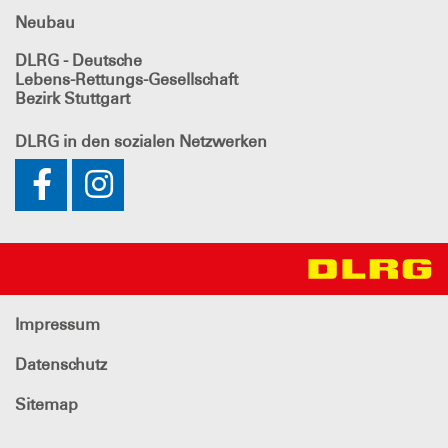
Neubau
DLRG - Deutsche
Lebens-Rettungs-Gesellschaft
Bezirk Stuttgart
DLRG
in den sozialen Netzwerken
Impressum
Datenschutz
Sitemap