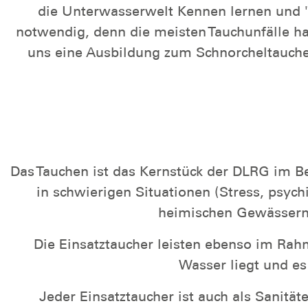
die Unterwasserwelt Kennen lernen und "
notwendig, denn die meisten Tauchunfälle ha
uns eine Ausbildung zum Schnorcheltaucher
Das Tauchen ist das Kernstück der DLRG im Be
in schwierigen Situationen (Stress, psyc
heimischen Gewässern (
Die Einsatztaucher leisten ebenso im Ra
Wasser liegt und es
Jeder Einsatztaucher ist auch als Sanität