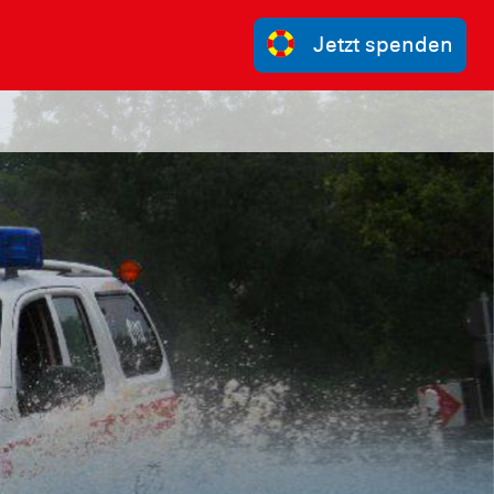
Jetzt spenden