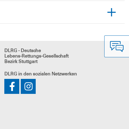
DLRG - Deutsche
Lebens-Rettungs-Gesellschaft
Bezirk Stuttgart
DLRG
in den sozialen Netzwerken