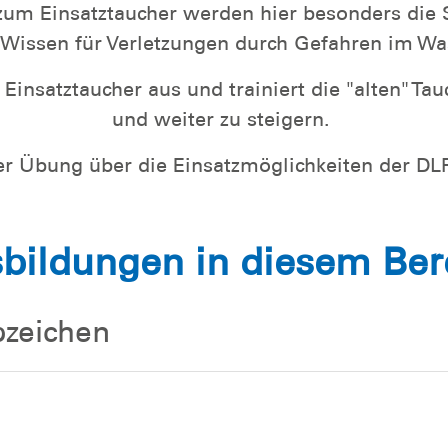
m Einsatztaucher werden hier besonders die 
 Wissen für Verletzungen durch Gefahren im Wa
insatztaucher aus und trainiert die "alten" Tau
und weiter zu steigern.
er Übung über die Einsatzmöglichkeiten der DL
bildungen in diesem Ber
bzeichen