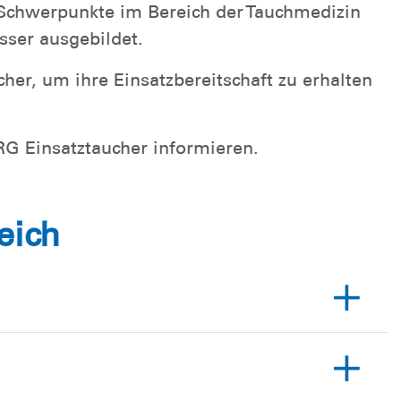
Schwerpunkte im Bereich der Tauchmedizin
sser ausgebildet.
cher, um ihre Einsatzbereitschaft zu erhalten
RG Einsatztaucher informieren.
eich