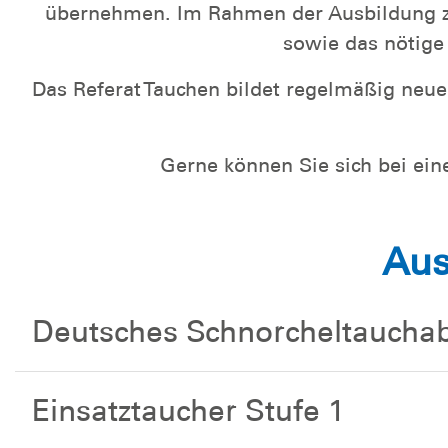
übernehmen. Im Rahmen der Ausbildung zu
sowie das nötige
Das Referat Tauchen bildet regelmäßig neue E
Gerne können Sie sich bei ein
Aus
Deutsches Schnorcheltaucha
Einsatztaucher Stufe 1