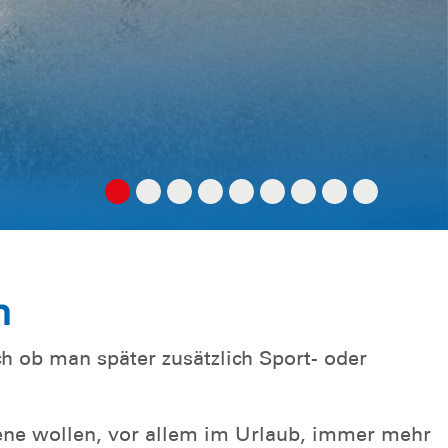
n
ch ob man später zusätzlich Sport- oder
ene wollen, vor allem im Urlaub, immer mehr