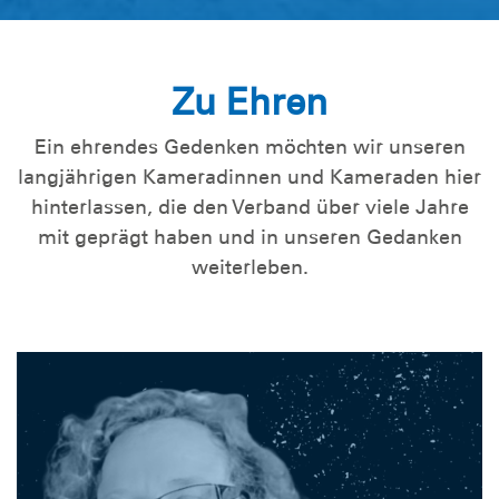
Zu Ehren
Ein ehrendes Gedenken möchten wir unseren
langjährigen Kameradinnen und Kameraden hier
hinterlassen, die den Verband über viele Jahre
mit geprägt haben und in unseren Gedanken
weiterleben.