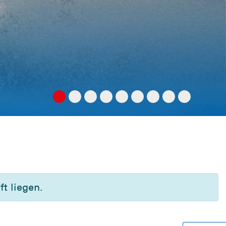
t liegen.