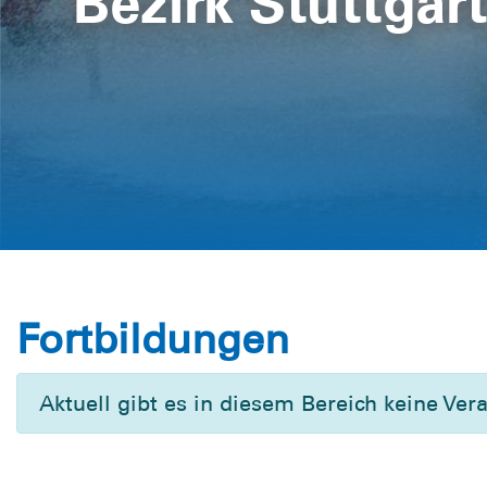
Bezirk Stuttgar
Fortbildungen
Aktuell gibt es in diesem Bereich keine Ver