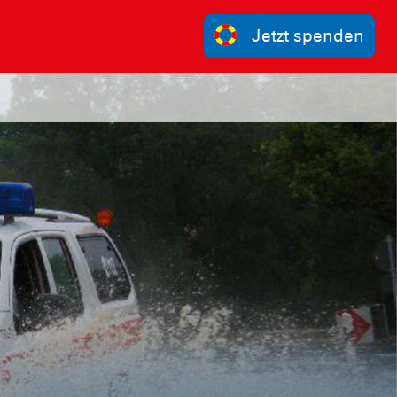
Jetzt spenden