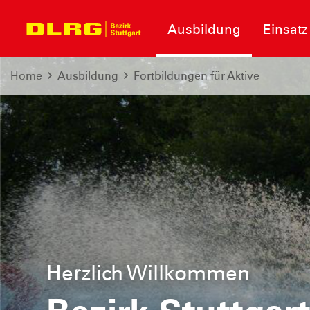
Ausbildung
Einsatz
Home
Ausbildung
Fortbildungen für Aktive
Herzlich Willkommen