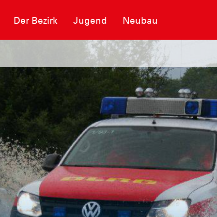
Der Bezirk
Jugend
Neubau