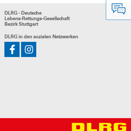
DLRG - Deutsche
Lebens-Rettungs-Gesellschaft
Bezirk Stuttgart
DLRG
in den sozialen Netzwerken