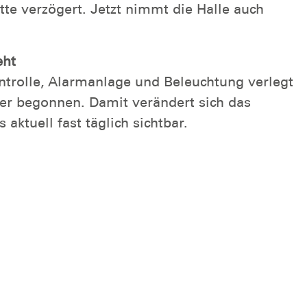
tte verzögert. Jetzt nimmt die Halle auch
eht
ntrolle, Alarmanlage und Beleuchtung verlegt
er begonnen. Damit verändert sich das
ktuell fast täglich sichtbar.