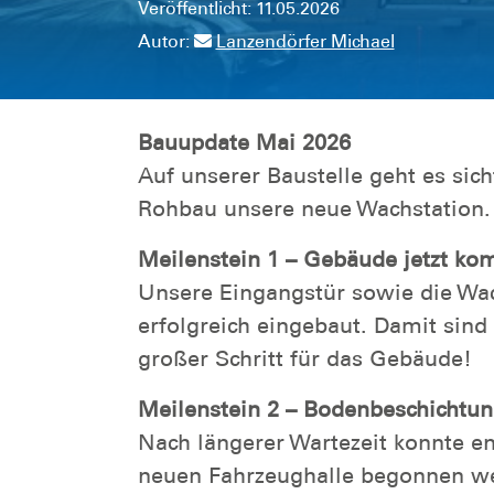
Veröffentlicht: 11.05.2026
Autor:
Lanzendörfer Michael
Bauupdate Mai 2026
Auf unserer Baustelle geht es sic
Rohbau unsere neue Wachstation
Meilenstein 1 – Gebäude jetzt ko
Unsere Eingangstür sowie die Wa
erfolgreich eingebaut. Damit sind
großer Schritt für das Gebäude!
Meilenstein 2 – Bodenbeschichtun
Nach längerer Wartezeit konnte e
neuen Fahrzeughalle begonnen wer