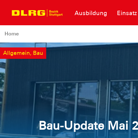
Ausbildung
Einsatz
Home
Allgemein, Bau
Bau-Update Mai 