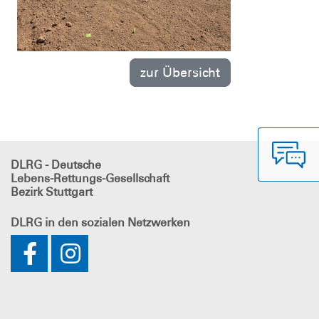
zur Übersicht
DLRG - Deutsche
Lebens-Rettungs-Gesellschaft
Bezirk Stuttgart
DLRG
in den sozialen Netzwerken