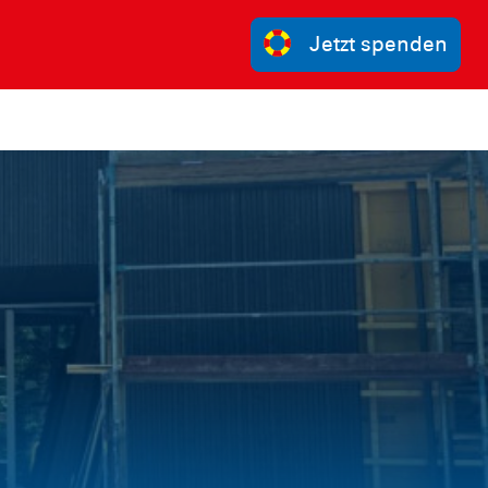
Jetzt spenden