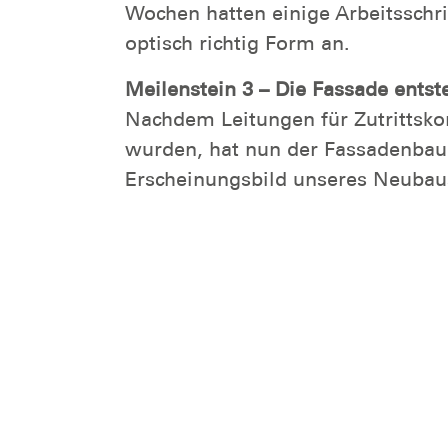
Wochen hatten einige Arbeitsschri
optisch richtig Form an.
Meilenstein 3 – Die Fassade entst
Nachdem Leitungen für Zutrittsko
wurden, hat nun der Fassadenbau
Erscheinungsbild unseres Neubaus a