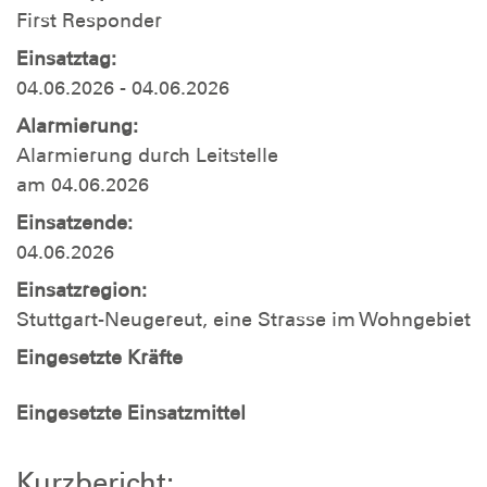
First Responder
Einsatztag:
04.06.2026 - 04.06.2026
Alarmierung:
Alarmierung durch Leitstelle
am 04.06.2026
Einsatzende:
04.06.2026
Einsatzregion:
Stuttgart-Neugereut, eine Strasse im Wohngebiet
Eingesetzte Kräfte
Eingesetzte Einsatzmittel
Kurzbericht: