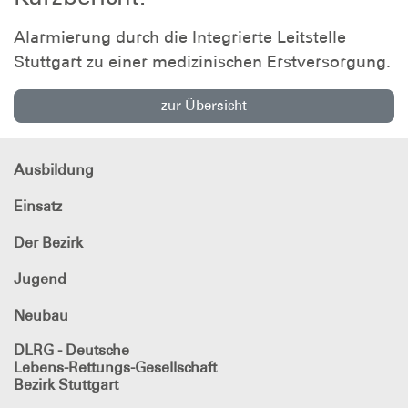
Alarmierung durch die Integrierte Leitstelle
Stuttgart zu einer medizinischen Erstversorgung.
zur Übersicht
Ausbildung
Einsatz
Der Bezirk
Jugend
Neubau
DLRG - Deutsche
Lebens-Rettungs-Gesellschaft
Bezirk Stuttgart